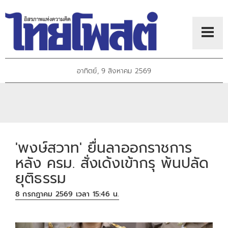
อาทิตย์, 9 สิงหาคม 2569
'พงษ์สวาท' ยื่นลาออกราชการ
หลัง ครม. สั่งเด้งเข้ากรุ พ้นปลัด
ยุติธรรม
8 กรกฎาคม 2569 เวลา 15:46 น.