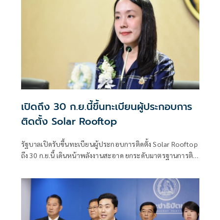
เปิดถึง 30 ก.ย.นี้ขึ้นทะเบียนผู้ประกอบการ
ติดตั้ง Solar Rooftop
รัฐบาลเปิดรับขึ้นทะเบียนผู้ประกอบการติดตั้ง Solar Rooftop
ถึง 30 ก.ย.นี้ เดินหน้าพลังงานสะอาด ยกระดับมาตรฐานการติด
ตั้งเพื่อความปลอดภัยของประชาชน