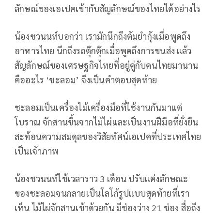
ลักษณ์ของเอเปคเข้ากับสัญลักษณ์ของไทยได้อย่างไร
น้องชวนนท์บอกว่า เรามักนึกถึงต้มยำกุ้งเมื่อพูดถึง
อาหารไทย นึกถึงรถตุ๊กตุ๊กเมื่อพูดถึงการขนส่ง แล้ว
สัญลักษณ์ของเศรษฐกิจไทยที่อยู่คู่กับคนไทยมานาน
คืออะไร ‘ชะลอม’ จึงเป็นคำตอบสุดท้าย
ชะลอมเป็นเครื่องไม้เครื่องมือที่ใช้งานกันมาแต่
โบราณ จักสานขึ้นจากไม้ไผ่และเป็นงานฝีมือที่ยั่งยืน
สะท้อนความสมดุลของวิสัยทัศน์เอเปคที่ประเทศไทย
เป็นเจ้าภาพ
น้องชวนนท์ใช้เวลาราว 3 เดือน ปรับแต่งลักษณะ
ของชะลอมจนกลายเป็นโลโก้รูปแบบสุดท้ายที่เรา
เห็น ไม้ไผ่จักสานเข้าด้วยกัน มีช่องว่าง 21 ช่อง สื่อถึง