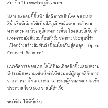
สมาชิก 21 เขตเศรษฐกิจเอเปค
ปลายชะลอมชี้ขึ้นฟ้า สื่อถึงการเติบโตของเอเปค
สีน้ำเงินที่เลือกใช้เป็นสีสัญลักษณ์แทนการอำนวย
ความสะดวก สีชมพูสีแห่งการเชื่อมโยง และสีเขียวสี
แห่งความยั่งยืน สะท้อนถึงธีมของการประชุมที่ว่า
‘เปิดกว้างสร้างสัมพันธ์ เชื่อมโยงกัน สู่สมดุล – Open.
Connect. Balance.’
แนวคิดการออกแบบโลโก้ที่ละเอียดลึกซึ้งและผลงาน
ที่ประณีตงดงามเช่นนี้ ทำให้ชวนนท์ผู้คลุกคลีกับการ
วาดภาพมาตั้งแต่ประถม เอาชนะผู้ร่วมส่งผลงานเข้า
ประกวดเกือบ 600 รายได้สำเร็จ
ชมวิดีโอ ได้ที่นี่ครับ