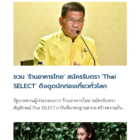
ชวน 'ร้านอาหารไทย' สมัครรับตรา 'Thai
SELECT' ดึงดูดนักท่องเที่ยวทั่วโลก
รัฐบาลชวนผู้ประกอบการ 'ร้านอาหารไทย' สมัครรับตรา
สัญลักษณ์ Thai SELECT การันตีมาตรฐานสากล สร้างความมั่นใจ
ผู้บริโภค-นักท่องเที่ยวทั่วโลก