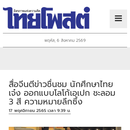
พฤหัส, 6 สิงหาคม 2569
สื่อจีนตีข่าวชื่นชม นักศึกษาไทย
เจ๋ง ออกแบบโลโก้เอเปก ชะลอม
3 สี ความหมายลึกซึ้ง
17 พฤศจิกายน 2565 เวลา 9:39 น.