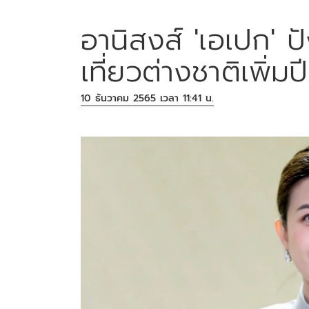
อานิสงส์ 'เอเปก' ป
เที่ยวต่างชาติเพิ่
10 ธันวาคม 2565 เวลา 11:41 น.