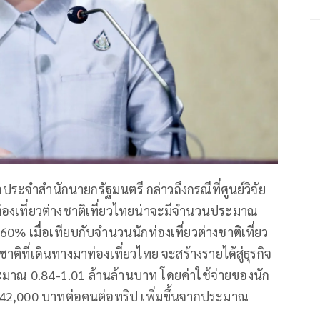
ประจำสำนักนายกรัฐมนตรี กล่าวถึงกรณีที่ศูนย์วิจัย
องเที่ยวต่างชาติเที่ยวไทยน่าจะมีจำนวนประมาณ
0% เมื่อเทียบกับจำนวนนักท่องเที่ยวต่างชาติเที่ยว
ิที่เดินทางมาท่องเที่ยวไทย จะสร้างรายได้สู่ธุรกิจ
่าประมาณ 0.84-1.01 ล้านล้านบาท โดยค่าใช้จ่ายของนัก
มาณ 42,000 บาทต่อคนต่อทริป เพิ่มขึ้นจากประมาณ