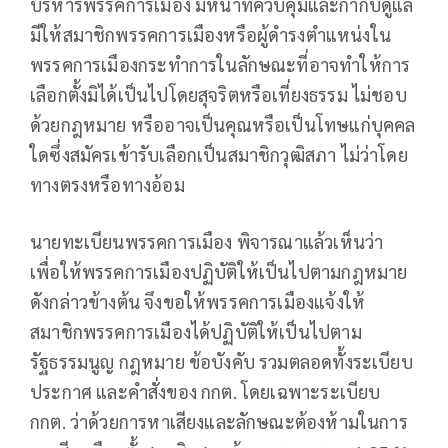
บริหารพรรคการเมือง มีหน้าที่ควบคุมและกำกับดูแล
มีให้สมาชิกพรรคการเมืองหรือผู้ดำรงตำแหน่งใน
พรรคการเมืองกระทำการในลักษณะที่อาจทำให้การ
เลือกตั้งมิได้เป็นไปโดยสุจริตหรือเที่ยงธรรม ไม่ชอบ
ด้วยกฎหมาย หรืออาจเป็นคุณหรือเป็นโทษแก่บุคคล
ใดซึ่งสมัครเข้ารับเลือกเป็นสมาชิกวุฒิสภา ไม่ว่าโดย
ทางตรงหรือทางอ้อม
นายทะเบียนพรรคการเมือง พิจารณาแล้วเห็นว่า
เพื่อให้พรรคการเมืองปฏิบัติให้เป็นไปตามกฎหมาย
ดังกล่าวข้างต้น จึงขอให้พรรคการเมืองแจ้งให้
สมาชิกพรรคการเมืองได้ปฏิบัติให้เป็นไปตาม
รัฐธรรมนูญ กฎหมาย ข้อบังคับ รวมตลอดทั้งระเบียบ
ประกาศ และคำสั่งของ กกต. โดยเฉพาะระเบียบ
กกต. ว่าด้วยการหาเสียงและลักษณะต้องห้ามในการ