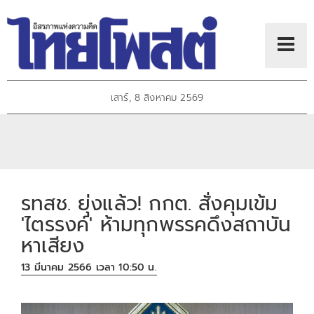
เสาร์, 8 สิงหาคม 2569
รทสช. ยุ่งแล้ว! กกต. สั่งคุมเข้ม
'ไตรรงค์' ห้ามทุกพรรคดึงสถาบัน
หาเสียง
13 มีนาคม 2566 เวลา 10:50 น.