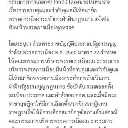
กรรมการการเลือกตั้ง (กกต.)​ ได้ลงนามในหนังสือ
เรื่องการควบคุมและกำกับดูแลมีให้สมาชิก
พรรคการเมืองกระทำการฝ่าฝืนกฎหมาย แจ้งต่อ
หัวหน้าพรรคการเมืองทุกพรรค
โดยระบุว่า ด้วยพระราชบัญญัติประกอบรัฐธรรมนูญ
ว่าด้วยพรรคการเมือง พ.ศ. 2560 มาตรา 22 กำหนด
ให้คณะกรรมการบริหารพรรคการเมืองและกรรมการ
บริหารพรรคการเมือง มีหน้าที่ควบคุมและกำกับดูแล
มิให้สมาชิกพรรคการเมืองกระทำการอันเป็นการ
ฝ่าฝืนรัฐธรรมนูญ กฎหมาย ข้อบังคับ รวมตลอดทั้ง
ระเบียบ ประกาศ และคำสั่งของ กกต. และเมื่อมีพระ
ราชกฤษฎีกาให้มีการเลือกตั้งสมาชิกสภาผู้แทน
ราษฎรหรือให้มีการเลือกสมาชิกวุฒิสภาแล้วแต่กรณี
คณะกรรมการบริหารพรรคการเมืองและกรรมการ