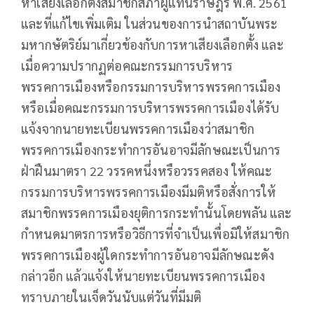
หาเสียงเลือกตั้งสมาชิกสภาผู้แทนราษฎร พ.ศ. 2561
และที่แก้ไขเพิ่มเติม ในส่วนของการนำสถาบันพระ
มหากษัตริย์มาเกี่ยวข้องกับการหาเสียงเลือกตั้ง และ
เมื่อความปรากฏต่อคณะกรรมการบริหาร
พรรคการเมืองหรือกรรมการบริหารพรรคการเมือง
หรือเมื่อคณะกรรมการบริหารพรรคการเมืองได้รับ
แจ้งจากนายทะเบียนพรรคการเมืองว่าสมาชิก
พรรคการเมืองกระทำการอันอาจมีลักษณะเป็นการ
ฝ่าฝืนมาตรา 22 วรรคหนึ่งหรือวรรคสอง ให้คณะ
กรรมการบริหารพรรคการเมืองมีมติหรือสั่งการให้
สมาชิกพรรคการเมืองยุติการกระทำนั้นโดยพลัน และ
กำหนดมาตรการหรือวิธีการที่จำเป็นเพื่อมิให้สมาชิก
พรรคการเมืองผู้ใดกระทำการ​อันอาจมีลักษณะดัง
กล่าวอีก แล้วแจ้งให้นายทะเบียนพรรคการเมือง
ทราบภายในเจ็ดวันนับแต่วันที่มีมติ