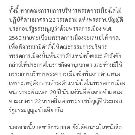
ทั้งนี้ หากคณะกรรมการบริหารพรรคการเมืองใดไม่
ปฏิบัติตามมาตรา 22 วรรคสาม แห่งพระราชบัญญัติ
ประกอบรัฐธรรมนูญว่าด้วยพรรคการเมือง พ.ศ.
2560 นายทะเบียนพรรคการเมืองจะเสนอให้ กกต.
เพื่อพิจารณามีคำสั่งให้คณะกรรมการบริหาร
พรรคการเมืองนั้นพ้นจากตำแหน่งทั้งคณะ คำสั่งดัง
กล่าวให้ประกาศในราชกิจจานุเบกษา และห้ามมิให้
กรรมการบริหารพรรคการเมืองซึ่งพ้นจากตำแหน่ง
เพราะเหตุดังกล่าวดำรงตำแหน่งใดในพรรคการเมือง
จนกว่าจะพ้นเวลา 20 ปี นับแต่วันที่พ้นจากตำแหน่ง
ตามมาตรา 22 วรรคสี่ แห่งพระราชบัญญัติประกอบ
รัฐธรรมนูญฉบับเดียวกัน
นอกจากนั้น เลขาธิการ กกต. ยังได้ลงนามในหนังสือ