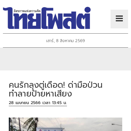
เสาร์, 8 สิงหาคม 2569
คนรักลุงตู่เดือด! ด่ามือป่วน
ทำลายป้ายหาเสียง
28 เมษายน 2566 เวลา 13:45 น.