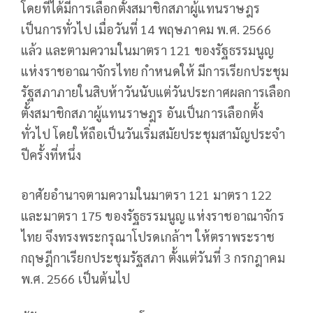
โดยที่ได้มีการเลือกตั้งสมาชิกสภาผู้แทนราษฎร
เป็นการทั่วไป เมื่อวันที่ 14 พฤษภาคม พ.ศ. 2566
แล้ว และตามความในมาตรา 121 ของรัฐธรรมนูญ
แห่งราชอาณาจักรไทย กำหนดให้ มีการเรียกประชุม
รัฐสภาภายในสิบห้าวันนับแต่วันประกาศผลการเลือก
ตั้งสมาชิกสภาผู้แทนราษฎร อันเป็นการเลือกตั้ง
ทั่วไป โดยให้ถือเป็นวันเริ่มสมัยประชุมสามัญประจำ
ปีครั้งที่หนึ่ง
อาศัยอำนาจตามความในมาตรา 121 มาตรา 122
และมาตรา 175 ของรัฐธรรมนูญ แห่งราชอาณาจักร
ไทย จึงทรงพระกรุณาโปรดเกล้าฯ ให้ตราพระราช
กฤษฎีกาเรียกประชุมรัฐสภา ตั้งแต่วันที่ 3 กรกฎาคม
พ.ศ. 2566 เป็นต้นไป