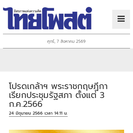
ศุกร์, 7 สิงหาคม 2569
โปรดเกล้าฯ พระราชกฤษฎีกา
เรียกประชุมรัฐสภา ตั้งแต่ 3
ก.ค.2566
24 มิถุนายน 2566 เวลา 14:11 น.