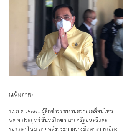
(แฟ้มภาพ)
14 ก.ค.2566 - ผู้สื่อข่าวรายงานความเคลื่อนไหว
พล.อ.ประยุทธ์ จันทร์โอชา นายกรัฐมนตรีและ
รมว.กลาโหม ภายหลังประกาศวางมือทางการเมือง