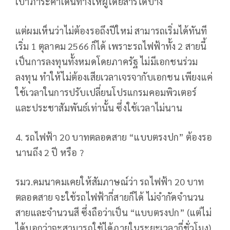
เบาภาระค่าเดินทางให้ผู้โดยสารได้บ้าง
แต่ผมเห็นว่าไม่ต้องรอถึงปีใหม่ สามารถเริ่มได้ทันที
เริ่ม 1 ตุลาคม 2566 ก็ได้ เพราะรถไฟฟ้าทั้ง 2 สายนี้
เป็นการลงทุนทั้งหมดโดยภาครัฐ ไม่มีเอกชนร่วม
ลงทุน ทำให้ไม่ต้องเสียเวลาเจรจากับเอกชน เพียงแค่
ใช้เวลาในการปรับเปลี่ยนโปรแกรมคอมพิวเตอร์
และประชาสัมพันธ์เท่านั้น ซึ่งใช้เวลาไม่นาน
4. รถไฟฟ้า 20 บาทตลอดสาย “แบบตรงปก” ต้องรอ
นานถึง 2 ปี หรือ ?
รมว.คมนาคมเคยให้สัมภาษณ์ว่า รถไฟฟ้า 20 บาท
ตลอดสาย จะใช้รถไฟฟ้ากี่สายก็ได้ ไม่จำกัดจำนวน
สายและจำนวนสี ซึ่งถือว่าเป็น “แบบตรงปก” (แต่ไม่
ได้บอกว่าจะสามารถใช้ได้ภายในระยะเวลากี่ชั่วโมง)