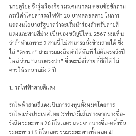
นายสุริยะ จึงรุ่งเรืองกิจ รมว.คมนาคม ตอบข้อซักถาม
กรณีค่าโดยสารรถไฟฟ้า 20 บาทตลอดสาย ในการ
แถลงนโยบายรัฐบาลว่าจะเริ่มนำร่องสำหรับสายสี
แดงและสายสีม่วง เป็นของขวัญปีใหม่ 2567 ผมเห็น
ว่าถ้าทำเฉพาะ 2 สายนี้ ไม่สามารถนั่งข้ามสายได้ ซึ่ง
ไม่ “ตรงปก” สามารถลงมือทำได้ทันที ไม่ต้องรอถึงปี
ใหม่ ส่วน “แบบตรงปก” ซึ่งจะนั่งกี่สาย กี่สีก็ได้ ไม่
ควรให้รอนานถึง 2 ปี
1. รถไฟฟ้าสายสีแดง
รถไฟฟ้าสายสีแดงเป็นการลงทุนทั้งหมดโดยการ
รถไฟแห่งประเทศไทย (รฟท.) มีเส้นทางจากบางซื่อ-
รังสิต ระยะทาง 26 กิโลเมตร และจากบางซื่อ-ตลิ่งชัน
ระยะทาง 15 กิโลเมตร รวมระยะทางทั้งหมด 41