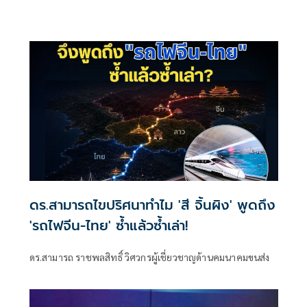
ดร.สามารถไขปริศนาทำไม 'สี จิ้นผิง' พูดถึง
'รถไฟจีน-ไทย' ซ้ำแล้วซ้ำเล่า!
ดร.สามารถ ราชพลสิทธิ์ วิศวกรผู้เชี่ยวชาญด้านคมนาคมขนส่ง