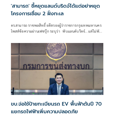
'สามารถ' ชี้หยุดแลนด์บริดจ์ได้แต่อย่าหยุด
โครงการเชื่อม 2 ฝั่งทะเล
ดร.สามารถ ราชพลสิทธิ์ อดีตรองผู้ว่าราชการกรุงเทพมหานคร
โพสต์ข้อความผ่านเฟซบุ๊ก ระบุว่า พับแลนด์บริดจ์... แต่ไม่พับ
แนวคิด
ขบ.จ่อใช้ป้ายทะเบียนรถ EV พื้นฟ้าต้นปี 70
แยกรถไฟฟ้าเพิ่มความปลอดภัย