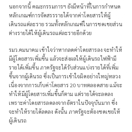
นอกจากนี้ คณะกรรมการฯ ยังมีหน้าที่ในการกำหนด
หลักเกณฑ์การจัดสรรรายได้จากค่าโดยสารให้ผู้
เดินรถแต่ละราย รวมทั้งหลักเกณฑ์ในการชดเชยส่วน
ต่างรายได้ให้ผู้เดินรถแต่ละรายอีกด้วย
รมว.คมนาคม เข้าใจว่าหากลดค่าโดยสารลง จะทำให้
มีผู้โดยสารเพิ่มขึ้น แล้วจะส่งผลให้ผู้เดินรถไฟฟ้ามี
รายได้เพิ่มขึ้น ภาครัฐจะได้รับส่วนแบ่งรายได้ที่เพิ่ม
ขึ้นจากผู้เดินรถ ซึ่งเป็นการเข้าใจผิดอย่างใหญ่หลวง
เนื่องจากการเก็บค่าโดยสาร 20 บาทตลอดสาย แม้จะ
ทำให้มีผู้โดยสารเพิ่มขึ้นก็ตาม แต่รายได้จะลดลง
เพราะค่าโดยสารลดลงจากอัตราในปัจจุบันมาก ซึ่ง
จะทำให้รายได้ลดลง ดังนั้น ภาครัฐจะต้องชดเชยให้
ผู้เดินรถ