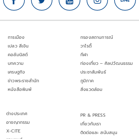
การเมือง
กรองสถานการณ์
เปลว สีเงิน
วาไรตี้
คอลัมนิสต์
กีฬา
บทความ
ท่องเที่ยว – ศิลปวัฒนธรรม
เศรษฐกิจ
ประชาสัมพันธ์
ข่าวพระราชสำนัก
ภูมิภาค
หนังสือพิมพ์
สิ่งแวดล้อม
ต่างประเทศ
PR & PRESS
อาชญากรรม
เกี่ยวกับเรา
X-CITE
ติดต่อและ สนับสนุน