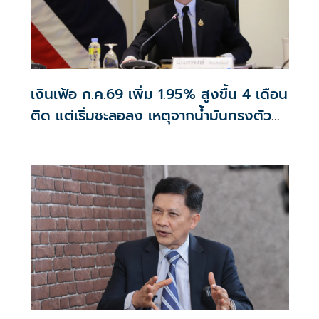
เงินเฟ้อ ก.ค.69 เพิ่ม 1.95% สูงขึ้น 4 เดือน
ติด แต่เริ่มชะลอลง เหตุจากน้ำมันทรงตัว
สูงกว่าปีก่อน