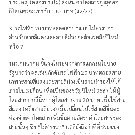
บางใหญ่ (คลองบางไผ่) ดังนั้น ค่าโดยสารสูงสุดต่อ
กิโลเมตรจะเท่ากับ 1.83 บาท (42/23)
3. รถไฟฟ้า 20 บาทตลอดสาย “แบบไม่ตรงปก”
สำหรับสายสีแดงและสายสีม่วง จะต้องรอถึงปีใหม่
หรือ ?
รมว.คมนาคม ชี้แจงในระหว่างการแถลงนโยบาย
รัฐบาลว่า จะเร่งผลักดันรถไฟฟ้า 20 บาทตลอดสาย
เฉพาะสายสีแดงและสายสีม่วงเป็นสายนำร่องให้ได้
ภายใน 3 เดือน เพื่อเป็นของขวัญปีใหม่ 2567 ให้ผู้
โดยสาร กรณีนี้หากผู้โดยสารจ่าย 20 บาท เพื่อใช้สาย
สีแดง (หรือสายสีม่วง) เมื่อเปลี่ยนไปใช้สายสีอื่นจะ
ต้องจ่ายค่าโดยสารเพิ่มขึ้นตามอัตราค่าโดยสารของ
สายนั้นๆ ซึ่ง “ไม่ตรงปก” แต่ก็ยังถือว่าดีที่ช่วยแบ่ง