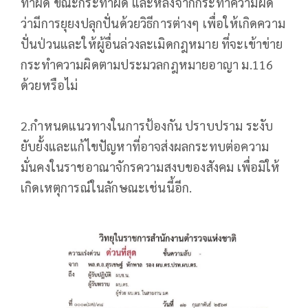
ทำผิด ขณะกระทำผิด และหลังจากกระทำความผิด
ว่ามีการยุยงปลุกปั่นด้วยวิธีการต่างๆ เพื่อให้เกิดความ
ปั่นป่วนและให้ผู้อื่นล่วงละเมิดกฎหมาย ที่จะเข้าข่าย
กระทำความผิดตามประมวลกฎหมายอาญา ม.116
ด้วยหรือไม่
2.กำหนดแนวทางในการป้องกัน ปราบปราม ระงับ
ยับยั้งและแก้ไขปัญหาที่อาจส่งผลกระทบต่อความ
มั่นคงในราชอาณาจักรความสงบของสังคม เพื่อมิให้
เกิดเหตุการณ์ในลักษณะเช่นนี้อีก.