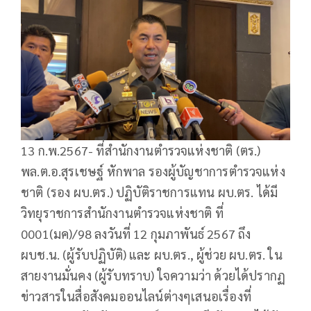
13 ก.พ.2567- ที่สำนักงานตำรวจแห่งชาติ (ตร.)
พล.ต.อ.สุรเชษฐ์ หักพาล รองผู้บัญชาการตำรวจแห่ง
ชาติ (รอง ผบ.ตร.) ปฏิบัติราชการแทน ผบ.ตร. ได้มี
วิทยุราชการสำนักงานตำรวจแห่งชาติ ที่
0001(มค)/98 ลงวันที่ 12 กุมภาพันธ์ 2567 ถึง
ผบช.น. (ผู้รับปฏิบัติ) และ ผบ.ตร., ผู้ช่วย ผบ.ตร. ใน
สายงานมั่นคง (ผู้รับทราบ) ใจความว่า ด้วยได้ปรากฏ
ข่าวสารในสื่อสังคมออนไลน์ต่างๆเสนอเรื่องที่