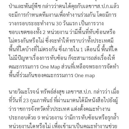
ป่าและพันธุ์พืช กล่าวว่าตนได้คุยกับเลขาฯส.ป.ก.แล้ว
จะมีการกำหนดทีมงานเพื่อทำงานร่วมกัน โดยมีการ
วางกรอบระยะทำงาน 30 วันแรก เป็นการวาง
ขอบเขตของทั้ง​ 2 หน่วยงาน ว่ามีพื้นที่ทับซ้อนหรือ
ไม่ตรงกันหรือไม่ ซึ่งจะทำให้ทราบว่าทั้งประเทศมี
พื้นที่ใดบ้างที่ไม่ตรงกัน​ ซึ่งภายใน 1 เดือนนี้ พื้นที่ใด
ไม่มีปัญหาเรื่องการทับซ้อน ก็จะสามารถส่งเรื่องให้
คณะกรรมการ One Map ส่วนที่เหลือจพรอการจัดทำ
พื้นที่ร่วมกันของคณะกรรมการ​ One​ map
นายวิณะโรจน์​ ทรัพย์ส่งสุข​ เลขาฯส.ป.ก.​ กล่าวว่า​ เมื่อ
ที่วันที่ 23 กุมภาพันธ์​ ที่ผ่านมาตนได้มีหนังสือไปยังผู้
ว่าราชการจังหวัดทั่วประเทศ แต่งตั้งคณะทำงาน
ประกอบด้วย 9 หน่วยงาน ว่ามีการทับซ้อนหรือรุกล้ำ
หน่วยงานใดหรือไม่ เพื่อเข้ามาเป็นคณะทำงานช่วย