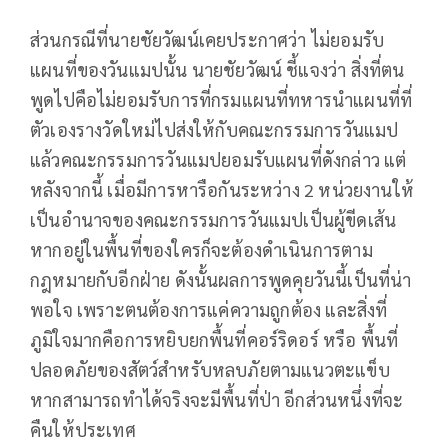
ส่วนกรณีที่นายชัยวัฒน์เคยประกาศว่า ไม่ยอมรับ
แผนที่ของวันแมปนั้น นายชัยวัฒน์ ชี้แจงว่า สิ่งที่ตน
พูดไปคือไม่ยอมรับการที่กรมแผนที่ทหารนำแผนที่ที่
ตัวเองรางวัดใหม่ไปส่งให้กับคณะกรรมการวันแมป
แล้วคณะกรรมการวันแมปยอมรับแผนที่ดังกล่าว แต่
หลังจากนี้ เมื่อมีการหารือกันระหว่าง 2 หน่วยงานให้
เป็นอำนาจของคณะกรรมการวันแมปเป็นผู้ขีดเส้น
หากอยู่ในพื้นที่ของใครก็จะต้องดำเนินการตาม
กฎหมายกับอีกฝ่าย ดังนั้นผลการพูดคุยวันนี้เป็นที่น่า
พอใจ เพราะตนต้องการแค่ความถูกต้อง และสิ่งที่
ภูมิใจมากคือการหยิบยกพื้นที่คอร์ริดอร์ หรือ พื้นที่
ปลอดภัยของสัตว์สำหรับหลบภัยตามแนวตะแข็บ
หากสามารถทำได้จริงจะมีพื้นที่ป่า อีกส่วนหนึ่งที่จะ
คืนให้ประเทศ