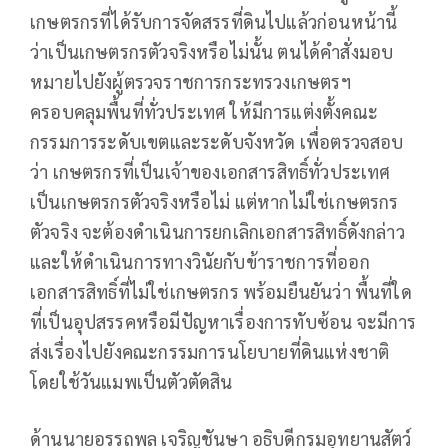
เกษตรกรที่ได้รับการจัดสรรที่ดินไปแล้วก่อนหน้านี้
ว่าเป็นเกษตรกรตัวจริงหรือไม่นั้น​ ตนได้คำสั่งมอบ
หมายไปยังผู้ตรวจราชการกระทรวงเกษตรฯ
ครอบคลุมพื้นที่ทั่วประเทศ ให้มีการแต่งตั้งคณะ
กรรมการระดับเขตและระดับจังหวัด เพื่อตรวจสอบ
ว่า เกษตรกรที่เป็นเจ้าของเอกสารสิทธิ์ทั่วประเทศ
เป็นเกษตรกรตัวจริงหรือไม่ แต่หากไม่ใช่เกษตรกร
ตัวจริง จะต้องดำเนินการยกเลิกเอกสารสิทธิ์ดังกล่าว
และให้ดำเนินการทางวินัยกับข้าราชการที่ออก
เอกสารสิทธิ​์ที่ไม่ใช่เกษตรกร​ พร้อมยืนยันว่า พื้นที่ใด
ที่เป็นอุปสรรคหรือมีปัญหาเรื่องการทับซ้อน จะมีการ
ส่งเรื่องไปยังคณะกรรมการนโยบายที่ดินแห่งชาติ
โดยใช้วันแมพเป็นตัวตัดสิน
ด้านนายอรรถพล​ เจริญช​ันษา อธิบดีกรมอุทยานสัตว์