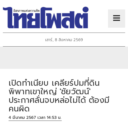
เสาร์, 8 สิงหาคม 2569
เปิดทำเนียบ เคลียร์ปมที่ดิน
พิพาทเขาใหญ่ 'ชัยวัฒน์'
ประกาศลั่นจบหล่อไม่ได้ ต้องมี
คนผิด
4 มีนาคม 2567 เวลา 14:53 น.