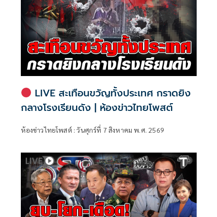
LIVE สะเทือนขวัญทั้งประเทศ กราดยิง
กลางโรงเรียนดัง | ห้องข่าวไทยโพสต์
ห้องข่าวไทยโพสต์ : วันศุกร์ที่ 7 สิงหาคม พ.ศ. 2569