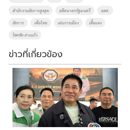
สำนักงานอัยการสูงสุด
อดีตนายกรัฐมนตรี
อสส.
อัยการ
เพื่อไทย
เล่นการเมือง
เสื้อแดง
โชคชัย อ่างแก้ว
ข่าวที่เกี่ยวข้อง