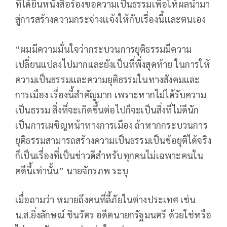
ที่ได้ยื่นหนังสือร้องขอความเป็นธรรมเพื่อให้ผลนำมา
สู่การสร้างความกระจ่างเเจ้งให้กับเรื่องนี้เเละตนเอง
“ผมมีความมั่นใจว่ากระบวนการยุติธรรมมีความ
เปลี่ยนแปลงไปมากและยังเป็นที่พึ่งสุดท้าย ในการให้
ความเป็นธรรมและความยุติธรรมในทางสังคมและ
การเมือง เรื่องนี้สำคัญมาก เพราะหากไม่ได้รับความ
เป็นธรรม สิ่งที่จะเกิดขึ้นต่อไปก็จะเป็นสิ่งที่ไม่ดีนัก
เป็นการเผชิญหน้าทางการเมือง ถ้าหากกระบวนการ
ยุติธรรมสามารถสร้างความเป็นธรรมเป็นข้อยุติได้จริง
ก็เป็นเรื่องที่เป็นข่าวดีสำหรับทุกคนไม่เฉพาะคนใน
คดีนี้เท่านั้น” นายจักรภพ ระบุ
เมื่อถามว่า หมายถึงคนที่ลี้ภัยในต่างประเทศ เช่น
น.ส.ยิ่งลักษณ์ ชินวัตร อดีตนายกรัฐมนตรี ด้วยใช่หรือ