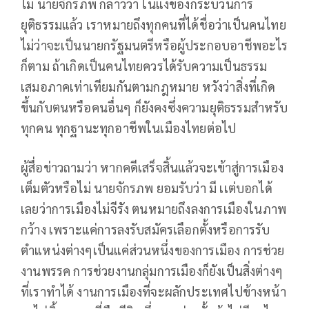
ไม่ นายจักรภพ กล่าวว่า ในแง่ของกระบวนการ
ยุติธรรมแล้ว เราหมายถึงทุกคนที่ได้ชื่อว่าเป็นคนไทย
ไม่ว่าจะเป็นนายกรัฐมนตรีหรือผู้ประกอบอาชีพอะไร
ก็ตาม ถ้าเกิดเป็นคนไทยควรได้รับความเป็นธรรม
เสมอภาคเท่าเทียมกันตามกฎหมาย หวังว่าสิ่งที่เกิด
ขึ้นกับตนหรือคนอื่นๆ ก็ยังคงซึ่งความยุติธรรมสำหรับ
ทุกคน ทุกฐานะทุกอาชีพในเมืองไทยต่อไป
ผู้สื่อข่าวถามว่า หากคดีเสร็จสิ้นแล้วจะเข้าสู่การเมือง
เต็มตัวหรือไม่ นายจักรภพ ยอมรับว่า มี เเต่บอกได้
เลยว่าการเมืองไม่จีรัง ตนหมายถึงลงการเมืองในภาพ
กว้าง เพราะแค่การลงรับสมัครเลือกตั้งหรือการรับ
ตำแหน่งต่างๆเป็นแค่ส่วนหนึ่งของการเมือง การช่วย
งานพรรค การช่วยงานกลุ่มการเมืองก็ยังเป็นสิ่งต่างๆ
ที่เราทำได้ งานการเมืองที่จะผลักประเทศไปข้างหน้า