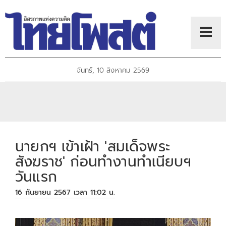
จันทร์, 10 สิงหาคม 2569
นายกฯ เข้าเฝ้า 'สมเด็จพระ
สังฆราช' ก่อนทำงานทำเนียบฯ
วันแรก
16 กันยายน 2567 เวลา 11:02 น.