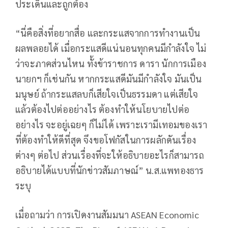
ประเด็นและถูกต้อง
“นี่คือสิ่งที่อยากสื่อ และกระแสจากการทำงานเป็น
ผลพลอยได้ เมื่อกระแสดีแน่นอนทุกคนมีกำลังใจ ไม่
ว่าจะภาคส่วนไหน ทั้งข้าราชการ ดารา นักการเมือง
นายกฯ ก็เช่นกัน หากกระแสดีมันมีกำลังใจ มันเป็น
มนุษย์ ถ้ากระแสลบก็เสียใจเป็นธรรมดา แต่เสียใจ
แล้วต้องไปต่ออย่างไร ต้องทำให้นโยบายไปต่อ
อย่างไร จะอยู่เฉยๆ ก็ไม่ได้ เพราะเรามีเทอมของเรา
ที่ต้องทำให้ดีที่สุด จึงขอโฟกัสในการผลักดันเรื่อง
ต่างๆ ต่อไป ส่วนเรื่องที่จะให้อธิบายอะไรก็สามารถ
อธิบายได้แบบที่นักข่าวสัมภาษณ์” น.ส.แพทองธาร
ระบุ
เมื่อถามว่า การเปิดงานสัมมนา ASEAN Economic