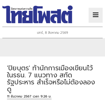
เสาร์, 8 สิงหาคม 2569
'ปิยบุตร' ท้านักการเมืองเขียนไว้
ในรธน. 7 แนวทาง สกัด
รัฐประหาร สำเร็จหรือไม่ต้องลอง
ดู
11 ธันวาคม 2567 เวลา 9:26 น.