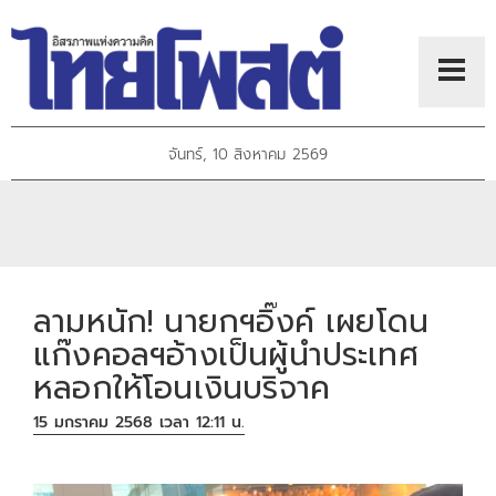
จันทร์, 10 สิงหาคม 2569
ลามหนัก! นายกฯอิ๊งค์ เผยโดน
แก๊งคอลฯอ้างเป็นผู้นำประเทศ
หลอกให้โอนเงินบริจาค
15 มกราคม 2568 เวลา 12:11 น.