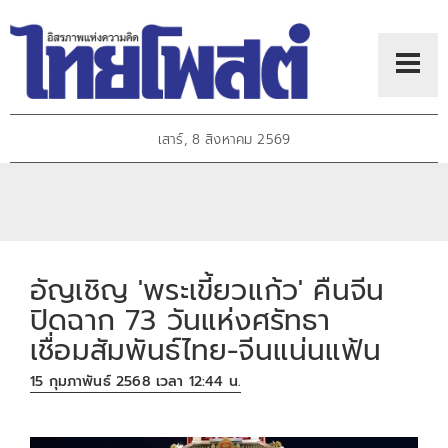
เสาร์, 8 สิงหาคม 2569
อัญเชิญ 'พระเขี้ยวแก้ว' คืนจีน
ปิดฉาก 73 วันแห่งศรัทธา
เชื่อมสัมพันธ์ไทย-จีนแน่นแฟ้น
15 กุมภาพันธ์ 2568 เวลา 12:44 น.