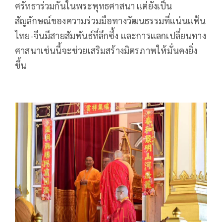
ศรัทธาร่วมกันในพระพุทธศาสนา แต่ยังเป็น
สัญลักษณ์ของความร่วมมือทางวัฒนธรรมที่แน่นแฟ้น
ไทย-จีนมีสายสัมพันธ์ที่ลึกซึ้ง และการแลกเปลี่ยนทาง
ศาสนาเช่นนี้จะช่วยเสริมสร้างมิตรภาพให้มั่นคงยิ่ง
ขึ้น