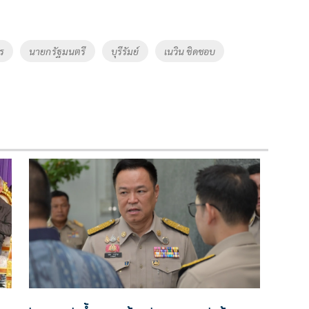
ร
นายกรัฐมนตรี
บุรีรัมย์
เนวิน ชิดชอบ