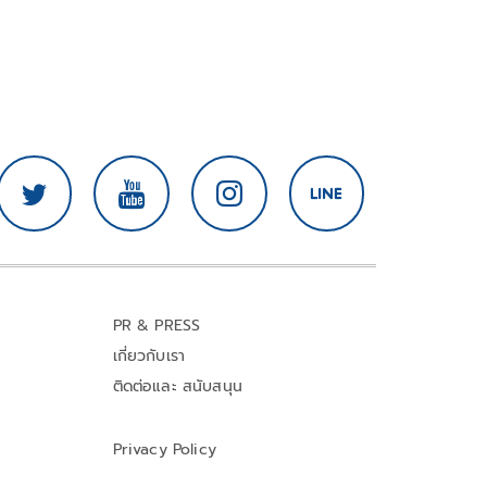
PR & PRESS
เกี่ยวกับเรา
ติดต่อและ สนับสนุน
Privacy Policy