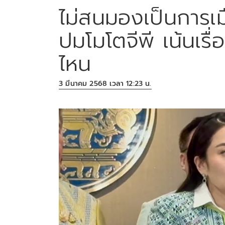
ไม่สนมองเป็นการเมื
ปมโมโตจีพี เน้นเรื่
ไหน
3 มีนาคม 2568 เวลา 12:23 น.