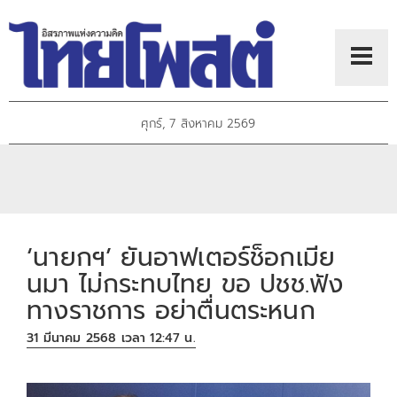
ศุกร์, 7 สิงหาคม 2569
‘นายกฯ’ ยันอาฟเตอร์ช็อกเมีย
นมา ไม่กระทบไทย ขอ ปชช.ฟัง
ทางราชการ อย่าตื่นตระหนก
31 มีนาคม 2568 เวลา 12:47 น.