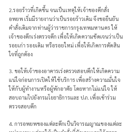
2.รอยร้าวที่เกิดขึ้น จนเป็นเหตุให้เจ้าของตึกสั่ง
อพยพ เริ่มมีรายงานว่าเป็นรอยร้าวเดิม จึงขอยืนยัน
คำสั่งเดิมจากท่านผู้ว่าราชการกรุงเทพมหานคร ให้
เจ้าของตึกเร่งตรวจตึก เพื่อให้เกิดความชัดเจนว่าเป็น
รอยเก่า รอยเดิม หรือรอยใหม่ เพื่อให้เกิดการตัดสิน
ใจที่ถูกต้อง
3. ขอให้เจ้าของอาคารเร่งตรวจสอบตึกให้เกิดความ
แน่ใจก่อนการเปิดให้ใช้บริการ เพื่อสร้างความมั่นใจ
ให้กับผู้ทำงานหรือผู้พักอาศัย โดยหากไม่แน่ใจ ให้
สอบถามไปยังกรมโยธาธิการและ ปภ. เพื่อเข้าร่วม
ตรวจสอบตึก
4. การอพยพของแต่ละตึกเป็นวิจารณญาณของแต่ละ