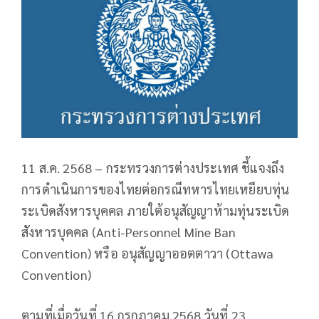
11 ส.ค. 2568 – กระทรวงการต่างประเทศ ชี้แจงถึง
การดำเนินการของไทยต่อกรณีทหารไทยเหยียบทุ่น
ระเบิดสังหารบุคคล ภายใต้อนุสัญญาห้ามทุ่นระเบิด
สังหารบุคคล (Anti-Personnel Mine Ban
Convention) หรือ อนุสัญญาออตตาวา (Ottawa
Convention)
ตามที่เมื่อวันที่ 16 กรกฎาคม 2568 วันที่ 23