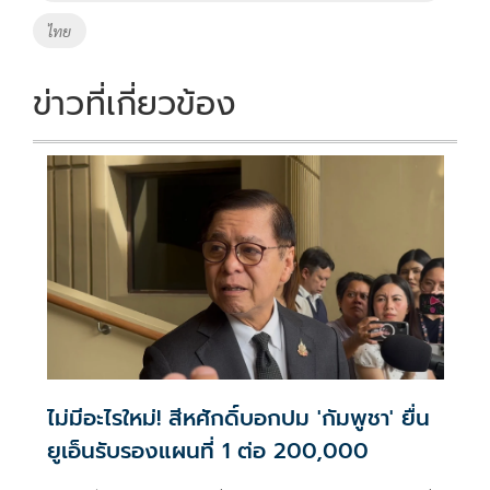
ไทย
ข่าวที่เกี่ยวข้อง
ไม่มีอะไรใหม่! สีหศักดิ์บอกปม 'กัมพูชา' ยื่น
ยูเอ็นรับรองแผนที่ 1 ต่อ 200,000