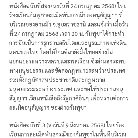
หนังสือฉบับที่สอง (ลงวันที่ 24 กรกฎาคม 2568) ไทย
ร้องเรียนกัมพูชาละเมิดพันธกรณีของอนุสัญญาฯ ที่
บริเวณช่องอานม้า จ.อุบลราชธานี และแจ้งว่า เมื่อวัน
ที่ 24 กรกฎาคม 2568 เวลา 20 น. กัมพูชาได้กระทำ
การอันเป็นการรุกรานอธิปไตยและบูรณภาพแห่งดิน
แดนของไทย โดยได้โจมตีมายังฝั่งไทยอย่างไม่
แยกแยะระหว่างพลรบและพลเรือน ซึ่งส่งผลกระทบ
ทางมนุษยธรรมและขัดต่อกฎหมายระหว่างประเทศ
รวมทั้งกฎบัตรสหประชาชาติและกฎหมาย
มนุษยธรรมระหว่างประเทศ และขอให้ประธานอนุ
สัญญาฯ เวียนหนังสือถึงรัฐภาคีอื่นๆ เพื่อทราบต่อการ
ละเมิดอนุสัญญาฯ ของฝ่ายกัมพูชา
หนังสือฉบับที่ 3 (ลงวันที่ 9 สิงหาคม 2568) ไทยร้อง
เรียนการละเมิดพันธกรณีของกัมพูชาในพื้นที่บริเวณ