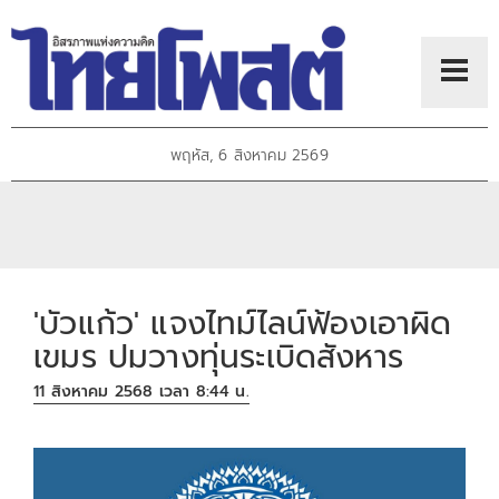
พฤหัส, 6 สิงหาคม 2569
'บัวแก้ว' แจงไทม์ไลน์ฟ้องเอาผิด
เขมร ปมวางทุ่นระเบิดสังหาร
11 สิงหาคม 2568 เวลา 8:44 น.