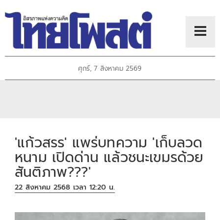
ศุกร์, 7 สิงหาคม 2569
'แก้วสรร' แพร่บทความ 'เก็บลวด
หนาม เปิดด่าน แล้วชนะเขมรด้วย
สันติภาพ???'
22 สิงหาคม 2568 เวลา 12:20 น.