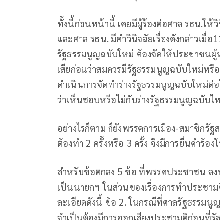
ทั้งนี้ก่อนหน้านี้ เคยมีผู้ร้องต่อศาล รธน.ให
และศาล รธน. มีคำวินิจฉัยเรื่องดังกล่าวเมื่อ
รัฐธรรมนูญฉบับใหม่ ต้องจัดให้ประชาชนผ
เสียก่อนว่าสมควรมีรัฐธรรมนูญฉบับใหม่หรื
ดำเนินการจัดทำร่างรัฐธรรมนูญฉบับใหม่ต่อไ
ว่าเห็นชอบหรือไม่กับร่างรัฐธรรมนูญฉบับใหม่
อย่างไรก็ตาม ก็ยังพรรคการเมือง-สมาชิกรัฐส
ต้องทำ 2 ครั้งหรือ 3 ครั้ง จึงมีการยื่นคำร้อ
สำหรับข้อตกลง 5 ข้อ ที่พรรคประชาชน ลง
เป็นนายกฯ ในส่วนของเรื่องการทำประชามติ
ละเอียดดังนี้ ข้อ 2. ในกรณีที่ศาลรัฐธรรมนู
จำเป็นต้องมีการออกเสียงประชามติก่อนที่