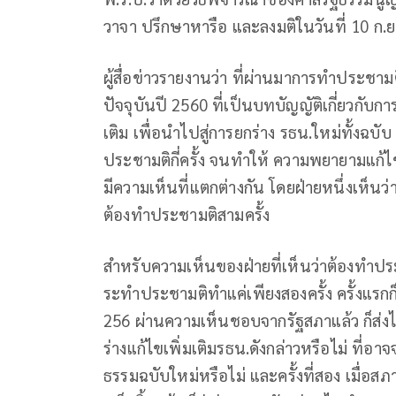
วาจา ปรึกษาหารือ และลงมติในวันที่ 10 ก.ย
ผู้สื่อข่าวรายงานว่า ที่ผ่านมาการทำประชา
ปัจจุบันปี 2560 ที่เป็นบทบัญญัติเกี่ยวกับ
เติม เพื่อนำไปสู่การยกร่าง รธน.ใหม่ทั้งฉบับ
ประชามติกี่ครั้ง จนทำให้ ความพยายามแก้ไ
มีความเห็นที่แตกต่างกัน โดยฝ่ายหนึ่งเห็นว่
ต้องทำประชามติสามครั้ง
สำหรับความเห็นของฝ่ายที่เห็นว่าต้องทำประ
ระทำประชามติทำแค่เพียงสองครั้ง ครั้งแรกก
256 ผ่านความเห็นชอบจากรัฐสภาแล้ว ก็ส
ร่างแก้ไขเพิ่มเติมรธน.ดังกล่าวหรือไม่ ที่อ
ธรรมฉบับใหม่หรือไม่ และครั้งที่สอง เมื่อ