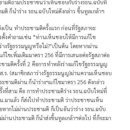
ประชามติถามประชาชนว่าเห็นชอบกับร่างรธน.ฉบับที่
ิ ก็นำร่าง รธน.ฉบับใหม่ดังกล่าว ขึ้นทูลเกล้าฯ
บ่งเป็น ทำประชามติครั้งแรก ก่อนที่รัฐสภาจะ
ตั้งคำถามเช่น “ท่านเห็นชอบให้มีการแก้ไข
่างรัฐธรรมนูญหรือไม่?"เป็นต้น โดยหากผ่าน
้ไขเพิ่มเติมมาตรา 256 ที่มีการเสนอต่อรัฐสภาต่อ
มติครั้งที่ 2 คือการทำหลังร่างแก้ไขรัฐธรรมนูญ
ส.ส.ร. (สมาชิกสภาร่างรัฐธรรมนูญ)ผ่านความเห็นชอบ
ระชามติผ่าน ก็นำร่างฯแก้ไขมาตรา 256 ดังกล่าว
ั้งที่สาม คือ การทำประชามติร่าง รธน.ฉบับใหม่ที่
ธน.มาแล้ว ก็ส่งไปทำประชามติ ว่าประชาชนเห็น
ดยหากไม่ผ่านประชามติ ก็เป็นอันว่าร่าง รธน.ฉบับ
่ผ่านประชามติ ก็นำส่งขึ้นทูลเกล้าฯต่อไป ที่ก็จะมา