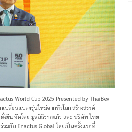
 Enactus World Cup 2025 Presented by ThaiBev
ักเปลี่ยนแปลงรุ่นใหม่จากทั่วโลก สร้างสรรค์
งยืน จัดโดย มูลนิธิรากแก้ว และ บริษัท ไทย
ร่วมกับ Enactus Global โดยเป็นครั้งแรกที่