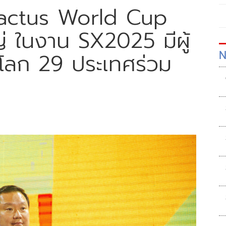
Enactus World Cup
่ ในงาน SX2025 มีผู้
N
โลก 29 ประเทศร่วม