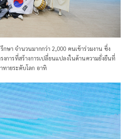
ึกษา จำนวนมากกว่า 2,000 คนเข้าร่วมงาน ซึ่ง
ารที่สร้างการเปลี่ยนแปลงในด้านความยั่งยืนที่
าทายระดับโลก อาทิ