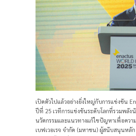
เปิดตัวไปแล้วอย่างยิ่งใหญ่กับการแข่งขัน
ปีที่ 25 เวทีการแข่งขันระดับโลกที่รวมพลังน
นวัตกรรมและแนวทางแก้ไขปัญหาเพื่อความยั่
เบฟเวอเรจ จำกัด (มหาชน) ผู้สนับสนุนหลัก 