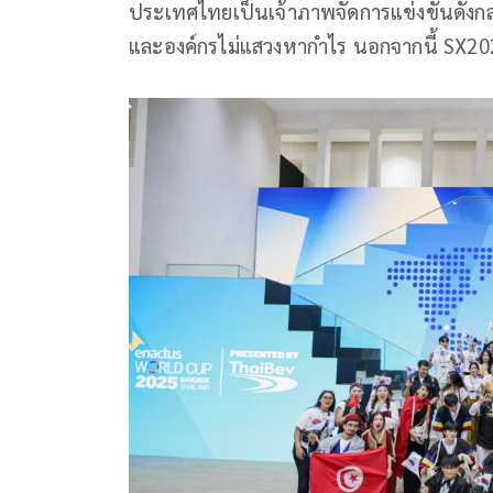
ประเทศไทยเป็นเจ้าภาพจัดการแข่งขันดังกล
และองค์กรไม่แสวงหากำไร นอกจากนี้ SX2025