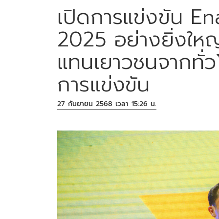
เปิดการแข่งขัน 
2025 อย่างยิ่งใหญ
แทนเยาวชนจากทั่ว
การแข่งขัน
27 กันยายน 2568 เวลา 15:26 น.