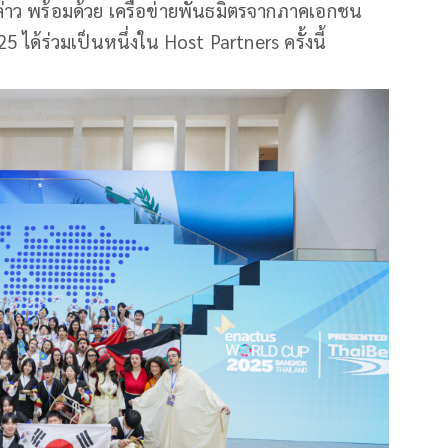
่าว พร้อมด้วย เครือข่ายพันธมิตรจากภาคเอกชน
 ได้ร่วมเป็นหนึ่งใน Host Partners ครั้งนี้