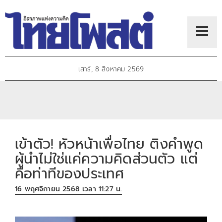
เสาร์, 8 สิงหาคม 2569
เข้าตัว! หัวหน้าเพื่อไทย ติงคำพูด
ผู้นำไม่ใช่แค่ความคิดส่วนตัว แต่
คือท่าทีของประเทศ
16 พฤศจิกายน 2568 เวลา 11:27 น.