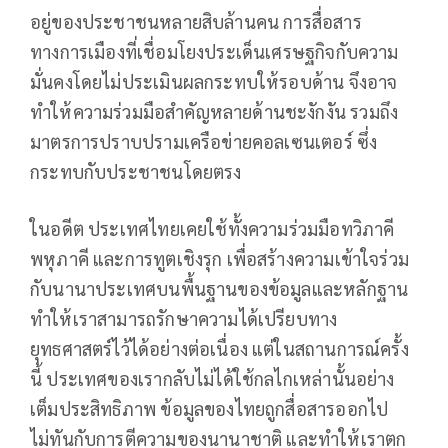
อยู่ของประชาชนหลายสิบล้านคน การสื่อสาร
ทางการเมืองที่เชื่อมโยงประเด็นเศรษฐกิจกับความ
มั่นคงโดยไม่ประเมินผลกระทบให้รอบด้าน จึงอาจ
ทำให้ความร่วมมือสำคัญหลายด้านชะงักงัน รวมถึง
มาตรการปราบปรามเครือข่ายคอลเซนเตอร์ ซึ่ง
กระทบกับประชาชนโดยตรง
ในอดีต ประเทศไทยเคยใช้ทั้งความร่วมมือทวิภาคี
พหุภาคี และการทูตเชิงรุก เพื่อสร้างความเข้าใจร่วม
กับนานาประเทศบนพื้นฐานของข้อมูลและหลักฐาน
ทำให้เราสามารถรักษาความได้เปรียบทาง
ยุทธศาสตร์ไว้ได้อย่างต่อเนื่อง แต่ในสถานการณ์ครั้ง
นี้ ประเทศของเรากลับไม่ได้ใช้กลไกเหล่านั้นอย่าง
เต็มประสิทธิภาพ ข้อมูลของไทยถูกสื่อสารออกไป
ไม่ทันกับการตีความของนานาชาติ และทำให้เราตก