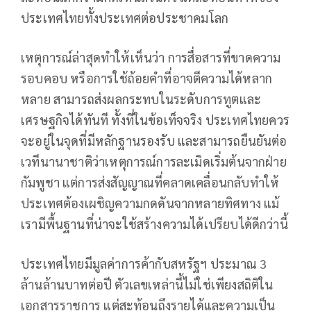
ประเทศไทยทั้งประเทศต่อประชาคมโลก
เหตุการณ์ล่าสุดทำให้เห็นว่า การสื่อสารที่ขาดความ
รอบคอบ หรือการใช้ถ้อยคำที่อาจตีความได้หลาก
หลาย สามารถส่งผลกระทบในระดับการทูตและ
เศรษฐกิจได้ทันที ทั้งที่ในข้อเท็จจริง ประเทศไทยควร
จะอยู่ในจุดที่มีหลักฐานรองรับ และสามารถยืนยันต่อ
เวทีนานาชาติว่าเหตุการณ์การละเมิดเริ่มต้นจากฝ่าย
กัมพูชา แต่การส่งสัญญาณที่คลาดเคลื่อนกลับทำให้
ประเทศต้องเผชิญความกดดันจากหลายทิศทาง แม้
เรามีพื้นฐานที่น่าจะใช้สร้างความได้เปรียบได้ดีกว่านี้
ประเทศไทยมีมูลค่าการค้ากับสหรัฐฯ ประมาณ 3
ล้านล้านบาทต่อปี ตัวเลขเหล่านี้ไม่ใช่เพียงสถิติใน
เอกสารราชการ แต่สะท้อนถึงรายได้และความเป็น