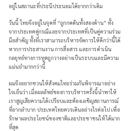
อยู่ในสถานะที่ประนีประนอมได้ยากกว่าเดิม
วันนี้ ไทยจึงอยู่ในจุดที่ “ถูกกดดันทั้งสองด้าน” ทั้ง
จากประเทศคู่กรณีและจากประเทศที่เป็นคู่ความร่วม
มือสำคัญ ทั้งที่เราสามารถบริหารจัดการให้ดีกว่านี้ได้
หากการประสานงาน การสื่อสาร และการดำเนิน
กลยุทธ์ทางการทูตถูกวางอย่างเป็นระบบและมีความ
แม่นยำมากกว่านี้
ผมจึงอยากชวนให้สังคมไทยร่วมกันพิจารณาอย่าง
ใจเย็นว่า เมื่อผลลัพธ์ของการบริหารครั้งนี้นำพาให้
เราสูญเสียความได้เปรียบและต้องเผชิญสถานการณ์
ที่ยากลำบาก ประเทศไทยควรเดินอย่างไรต่อไป เพื่อ
รักษาผลประโยชน์ของชาติและประชาชนให้ได้มาก
ที่สุด