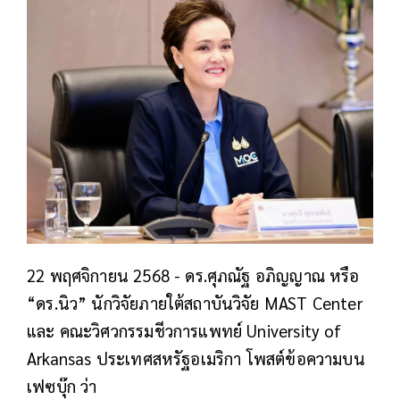
22 พฤศจิกายน 2568 - ดร.ศุภณัฐ อภิญญาณ หรือ
“ดร.นิว” นักวิจัยภายใต้สถาบันวิจัย MAST Center
และ คณะวิศวกรรมชีวการแพทย์ University of
Arkansas ประเทศสหรัฐอเมริกา โพสต์ข้อความบน
เฟซบุ๊ก ว่า