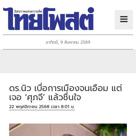
อาทิตย์, 9 สิงหาคม 2569
ดร.นิว เบื่อการเมืองจนเอือม แต่
เจอ ‘ศุภจี’ แล้วชื่นใจ
22 พฤศจิกายน 2568 เวลา 8:01 น.