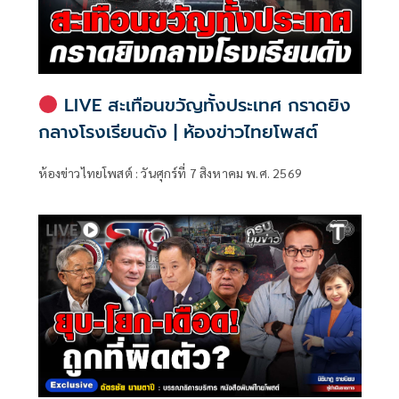
LIVE สะเทือนขวัญทั้งประเทศ กราดยิง
กลางโรงเรียนดัง | ห้องข่าวไทยโพสต์
ห้องข่าวไทยโพสต์ : วันศุกร์ที่ 7 สิงหาคม พ.ศ. 2569