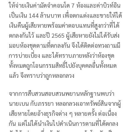
ให้จ่ายเงินค่ามัดจำคอนโด 7 ห้องและค่าบิวท์อิน
เป็นเงิน 144 ล้านบาท เพื่อตกแต่งและขายให้ได้
เงินคืนผู้เสียหายพร้อมค่าตอบแทนที่สูงกว่าที่ได้
ตกลงกันไว้ และปี 2565 ผู้เสียหายยังไม่ได้รับส่ง
มอบห้องชุดตามที่ตกลงกัน จึงได้ติดต่อทวงถามมี
การบ่ายเบี่ยง และได้ทราบภายหลังว่าห้องชุด
ทั้งหมดถูกโอนกรรมสิทธิ์ไปยังบุคคลอื่นทั้งหมด
แล้ว จึงทราบว่าถูกหลอกลวง
จากการสืบสวนสอบสวนพยานหลักฐานพบว่า
นายเบน กับภรรยา หลอกลวงเอาทรัพย์สินจากผู้
เสียหายโดยอ้างธุรกิจต่าง ๆ หลายครั้ง ต่อเนื่อง
กัน แต่ไม่ได้นำเงินไปดำเนินการตามที่ได้ตกลง