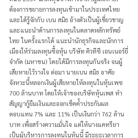
ต้องการขยายการลงทุนเข้ามาในประเทศไทย
และได้รู้จักกับ เบน สมิธ อ้างตัวเป็นผู้เชี่ยวชาญ
และแนะนำด้านการลงทุนในตลาดหลักทรัพย์
ไทย ในครั้งแรกได้ แนะนำนักธุรกิจและนักการ
เมืองให้ร่วมลงทุนซื้อหุ้น บริษัท คิวทีซี เอนเนอร์ยี่
จำกัด (มหาชน) โดยได้มีการลงทุนกันจริง จนผู้
เสียหายไว้วางใจ ต่อมา นายเบน สมิธ อาศัย
จังหวะนี้หลอกเงินผู้เสียหายให้ลงทุนในหุ้นเพซ
700 ล้านบาท โดยให้เจ้าของบริษัทหุ้นเพส ทำ
สัญญากู้ยืมเงินและออกเช็คค้ำประกันผล
ตอบแทน 7% และ 11% เป็นเงินกว่า 762 ล้าน
บาท เพื่อสร้างความมั่นใจ แต่ให้นางแคทรียา
เป็นผู้บริหารการลงทุนในหุ้นนี้ มีระยะเวลาการ