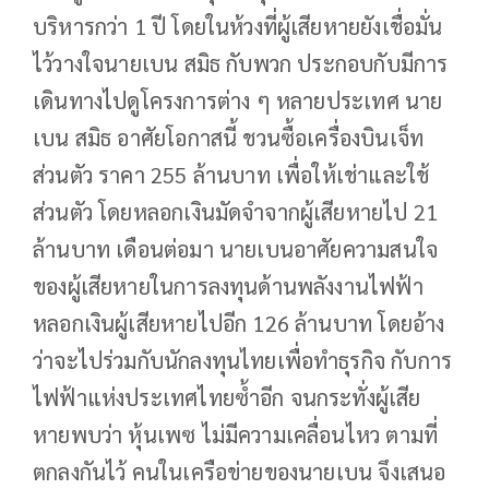
บริหารกว่า 1 ปี โดยในห้วงที่ผู้เสียหายยังเชื่อมั่น
ไว้วางใจนายเบน สมิธ กับพวก ประกอบกับมีการ
เดินทางไปดูโครงการต่าง ๆ หลายประเทศ นาย
เบน สมิธ อาศัยโอกาสนี้ ชวนซื้อเครื่องบินเจ็ท
ส่วนตัว ราคา 255 ล้านบาท เพื่อให้เช่าและใช้
ส่วนตัว โดยหลอกเงินมัดจำจากผู้เสียหายไป 21
ล้านบาท เดือนต่อมา นายเบนอาศัยความสนใจ
ของผู้เสียหายในการลงทุนด้านพลังงานไฟฟ้า
หลอกเงินผู้เสียหายไปอีก 126 ล้านบาท โดยอ้าง
ว่าจะไปร่วมกับนักลงทุนไทยเพื่อทำธุรกิจ กับการ
ไฟฟ้าแห่งประเทศไทยซ้ำอีก จนกระทั่งผู้เสีย
หายพบว่า หุ้นเพซ ไม่มีความเคลื่อนไหว ตามที่
ตกลงกันไว้ คนในเครือข่ายของนายเบน จึงเสนอ