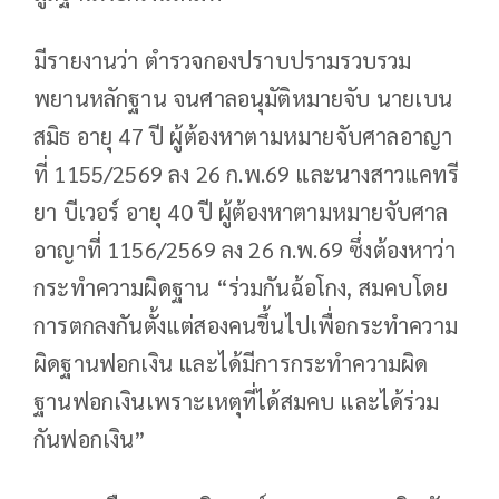
มีรายงานว่า ตำรวจกองปราบปรามรวบรวม
พยานหลักฐาน จนศาลอนุมัติหมายจับ นายเบน
สมิธ อายุ 47 ปี ผู้ต้องหาตามหมายจับศาลอาญา
ที่ 1155/2569 ลง 26 ก.พ.69 และนางสาวแคทรี
ยา บีเวอร์ อายุ 40 ปี ผู้ต้องหาตามหมายจับศาล
อาญาที่ 1156/2569 ลง 26 ก.พ.69 ซึ่งต้องหาว่า
กระทำความผิดฐาน “ร่วมกันฉ้อโกง, สมคบโดย
การตกลงกันตั้งแต่สองคนขึ้นไปเพื่อกระทำความ
ผิดฐานฟอกเงิน และได้มีการกระทำความผิด
ฐานฟอกเงินเพราะเหตุที่ได้สมคบ และได้ร่วม
กันฟอกเงิน”