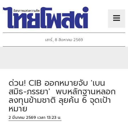
เสาร์, 8 สิงหาคม 2569
ด่วน! CIB ออกหมายจับ 'เบน
สมิธ-ภรรยา' พบหลักฐานหลอก
ลงทุนข้ามชาติ ลุยค้น 6 จุดเป้า
หมาย
2 มีนาคม 2569 เวลา 13:23 น.