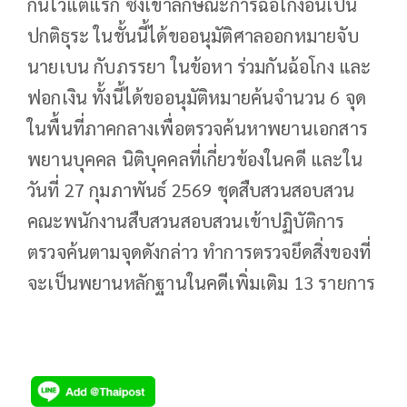
กันไว้แต่แรก ซึ่งเข้าลักษณะการฉ้อโกงอันเป็น
ปกติธุระ ในชั้นนี้ได้ขออนุมัติศาลออกหมายจับ
นายเบน กับภรรยา ในข้อหา ร่วมกันฉ้อโกง และ
ฟอกเงิน ทั้งนี้ได้ขออนุมัติหมายค้นจำนวน 6 จุด
ในพื้นที่ภาคกลางเพื่อตรวจค้นหาพยานเอกสาร
พยานบุคคล นิติบุคคลที่เกี่ยวข้องในคดี และใน
วันที่ 27 กุมภาพันธ์ 2569 ชุดสืบสวนสอบสวน
คณะพนักงานสืบสวนสอบสวนเข้าปฏิบัติการ
ตรวจค้นตามจุดดังกล่าว ทำการตรวจยึดสิ่งของที่
จะเป็นพยานหลักฐานในคดีเพิ่มเติม 13 รายการ