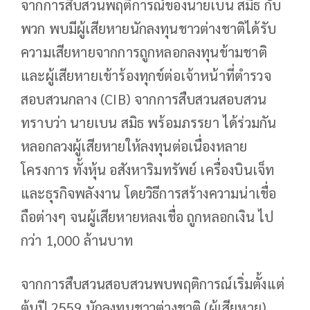
จากการสืบสวนพฤติการณ์ของนายเบน สมิธ กับ
พวก พบมีผู้เสียหายนักลงทุนชาวต่างชาติได้รับ
ความเสียหายจากการถูกหลอกลงทุนข้ามชาติ
และผู้เสียหายเข้าร้องทุกข์ต่อเจ้าหน้าที่ตำรวจ
สอบสวนกลาง (CIB) จากการสืบสวนสอบสวน
ทราบว่า นายเบน สมิธ พร้อมภรรยา ได้ร่วมกัน
หลอกลวงผู้เสียหายให้ลงทุนต่อเนื่องหลาย
โครงการ ทั้งหุ้น อสังหาริมทรัพย์ เครื่องบินเจ็ท
และธุรกิจพลังงาน โดยวิธีการสร้างความน่าเชื่อ
ถือต่างๆ จนผู้เสียหายหลงเชื่อ ถูกหลอกเงิน ไป
กว่า 1,000 ล้านบาท
จากการสืบสวนสอบสวนพบพฤติการณ์เริ่มตั้งแต่
ต้นปี 2559 นักลงทุนชาวต่างชาติ (ผู้เสียหาย)