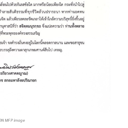
ON MFP image