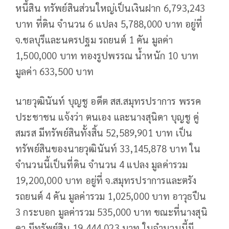
หนี้สิน ทรัพย์สินส่วนใหญ่เป็นเงินฝาก 6,793,243
บาท ที่ดิน จำนวน 6 แปลง 5,788,000 บาท อยู่ที่
จ.ชลบุรีและนครปฐม รถยนต์ 1 คัน มูลค่า
1,500,000 บาท ทองรูปพรรณ น้ำหนัก 10 บาท
มูลค่า 633,500 บาท
นายวุฒินันท์ บุญชู อดีต สส.สมุทรปราการ พรรค
ประชาชน แจ้งว่า ตนเอง และนางสุนิดา บุญชู คู่
สมรส มีทรัพย์สินทั้งสิ้น 52,589,901 บาท เป็น
ทรัพย์สินของนายวุฒินันท์ 33,145,878 บาท ใน
จำนวนนี้เป็นที่ดิน จำนวน 4 แปลง มูลค่ารวม
19,200,000 บาท อยู่ที่ จ.สมุทรปราการและตรัง
รถยนต์ 4 คัน มูลค่ารวม 1,025,000 บาท อาวุธปืน
3 กระบอก มูลค่ารวม 535,000 บาท ขณะที่นางสุนิ
ดา มีทรัพย์สิน 19,444,023 บาท ในจำนวนนี้มี