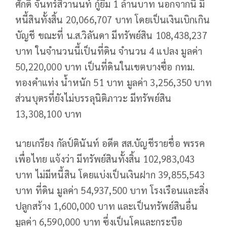
ศักดิ์ จันทร์สิวานนท์ กู้ยืม 1 ล้านบาท นอกจากนี้ มี
หนี้สินทั้งสิ้น 20,066,707 บาท โดยเป็นเงินเบิกเกิน
บัญชี ขณะที่ น.ส.วิลันดา มีทรัพย์สิน 108,438,237
บาท ในจำนวนนี้เป็นที่ดิน จำนวน 4 แปลง มูลค่า
50,220,000 บาท เป็นที่ดินในเขตบางซื่อ กทม.
ทองคำแท่ง น้ำหนัก 51 บาท มูลค่า 3,256,350 บาท
ส่วนบุตรที่ยังไม่บรรลุนิติภาวะ มีทรัพย์สิน
13,308,100 บาท
นายเกรียง กัลป์ตินันท์ อดีต สส.บัญชีรายชื่อ พรรค
เพื่อไทย แจ้งว่า มีทรัพย์สินทั้งสิ้น 102,983,043
บาท ไม่มีหนี้สิน โดยแบ่งเป็นเงินฝาก 39,855,543
บาท ที่ดิน มูลค่า 54,937,500 บาท โรงเรือนและสิ่ง
ปลูกสร้าง 1,600,000 บาท และเป็นทรัพย์สินอื่น
มูลค่า 6,590,000 บาท ซึ่งเป็นโคและกระบือ