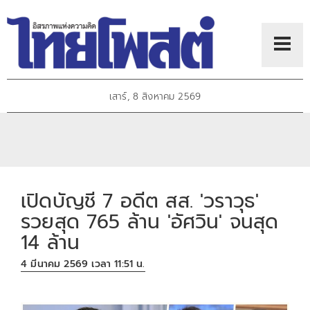
เสาร์, 8 สิงหาคม 2569
เปิดบัญชี 7 อดีต สส. 'วราวุธ'
รวยสุด 765 ล้าน 'อัศวิน' จนสุด
14 ล้าน
4 มีนาคม 2569 เวลา 11:51 น.