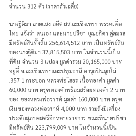
จำนวน 312 ตัว (ราคาถัวเฉลี่ย)
นางฐิติมา ฉายแสง อดีต สส.ฉะเชิงเทรา พรรคเพื่อ
ไทย แจ้งว่า ตนเอง และนายปรีชา บุณยกิดา คู่สมรส
มีทรัพย์สินทั้งสิ้น 256,614,512 บาท เป็นทรัพย์สิน
ของนางฐิติมา 32,815,503 บาท ในจำนวนนี้เป็น
ที่ดิน จำนวน 3 แปลง มูลค่ารวม 20,165,000 บาท
อยู่ที่ จ.ฉะเชิงเทราและปทุมธานี อาวุธปืนลูกโม่
.357 1 กระบอก หลวงพ่อโสธร เนื้อทองคำ มูลค่า
60,000 บาท ครุฑทองคำพร้อมสร้อยทองคำ 2 บาท
ของ ของหลวงพ่อวราห์ มูลค่า 160,000 บาท ครุฑ
เงินของหลวงพ่อวราห์ 4,000 บาท รวมถึงมีเครื่อง
ประดับสุภาพสตรีอีกหลายรายการ ขณะที่นายปรีชา
มีทรัพย์สิน 223,799,009 บาท ในจำนวนนี้เป็น