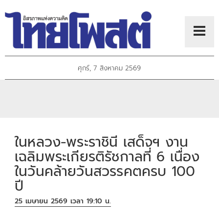
ศุกร์, 7 สิงหาคม 2569
ในหลวง-พระราชินี เสด็จฯ งาน
เฉลิมพระเกียรติรัชกาลที่ 6 เนื่อง
ในวันคล้ายวันสวรรคตครบ 100
ปี
25 เมษายน 2569 เวลา 19:10 น.