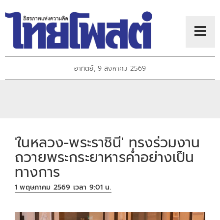
อาทิตย์, 9 สิงหาคม 2569
'ในหลวง-พระราชินี' ทรงร่วมงาน
ถวายพระกระยาหารค่ำอย่างเป็น
ทางการ
1 พฤษภาคม 2569 เวลา 9:01 น.