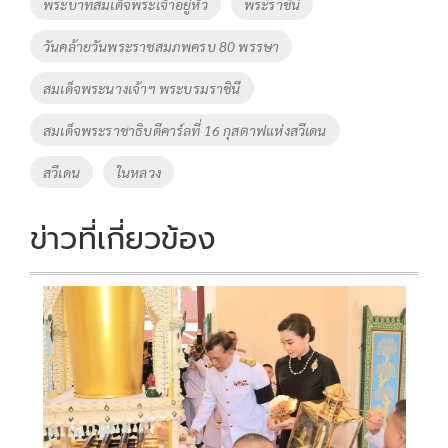
พระบาทสมเด็จพระเจ้าอยู่หัว
พระราชินี
วันคล้ายวันพระราชสมภพครบ 80 พรรษา
สมเด็จพระนางเจ้าฯ พระบรมราชินี
สมเด็จพระราชาธิบดีคาร์ลที่ 16 กุสตาฟแห่งสวีเดน
สวีเดน
ในหลวง
ข่าวที่เกี่ยวข้อง