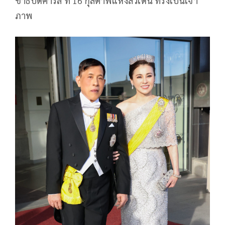
ชาธิบดีคาร์ล ที่ 16 กุสตาฟแห่งสวีเดน ทรงเป็นเจ้า
ภาพ