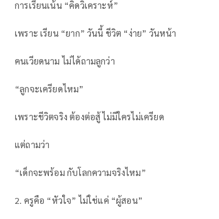
การเรียนเน้น “คิดวิเคราะห์”
เพราะ เรียน “ยาก” วันนี้ ชีวิต “ง่าย” วันหน้า
คนเวียดนาม ไม่ได้ถามลูกว่า
“ลูกจะเครียดไหม”
เพราะชีวิตจริง ต้องต่อสู้ ไม่มีใครไม่เครียด
แต่ถามว่า
“เด็กจะพร้อม กับโลกความจริงไหม”
2. ครูคือ “หัวใจ” ไม่ใช่แค่ “ผู้สอน”