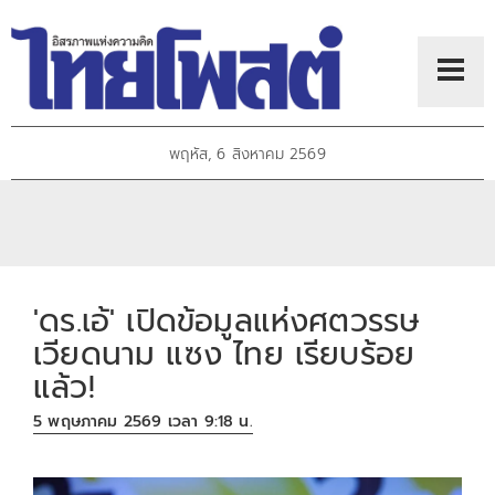
พฤหัส, 6 สิงหาคม 2569
'ดร.เอ้' เปิดข้อมูลแห่งศตวรรษ
เวียดนาม แซง ไทย เรียบร้อย
แล้ว!
5 พฤษภาคม 2569 เวลา 9:18 น.