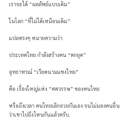
เราจะได้ “ผลลัพธ์แบบเดิม”
ในโลก “ที่ไม่ได้เหมือนเดิม”
แปลตรงๆ หมายความว่า
ประเทศไทย กำลังสร้างคน “ตกยุค”
อุทธาหรณ์ “เวียดนามแซงไทย”
คือ เรื่องใหญ่แห่ง “ศตวรรษ” ของคนไทย
หรือถึงเวลา คนไทยเลิกอวยกันเอง จนไม่มองคนอื่น
ว่าเขาไปถึงไหนกันแล้วครับ.