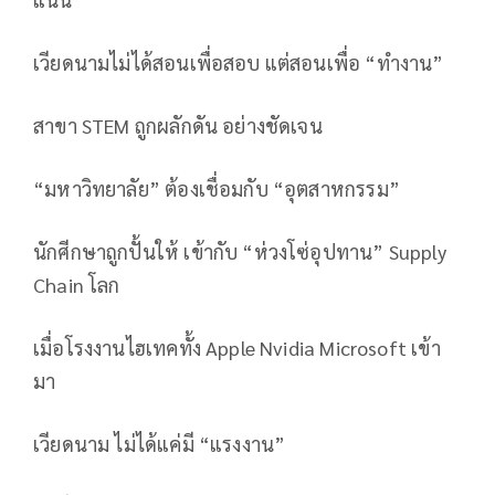
เวียดนามไม่ได้สอนเพื่อสอบ แต่สอนเพื่อ “ทำงาน”
สาขา STEM ถูกผลักดัน อย่างชัดเจน
“มหาวิทยาลัย” ต้องเชื่อมกับ “อุตสาหกรรม”
นักศีกษาถูกปั้นให้ เข้ากับ “ห่วงโซ่อุปทาน” Supply
Chain โลก
เมื่อโรงงานไฮเทคทั้ง Apple Nvidia Microsoft เข้า
มา
เวียดนาม ไม่ได้แค่มี “แรงงาน”