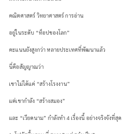
คณิตศาสตร์ วิทยาศาสตร์ การอ่าน
อยู่ในระดับ “ท็อปของโลก”
คะแนนยังสูงกว่า หลายประเทศที่พัฒนาแล้ว
นี่คือสัญญาณว่า
เขาไม่ได้แค่ “สร้างโรงงาน”
แต่เขากำลัง “สร้างสมอง”
และ “เวียดนาม” กำลังทำ 4 เรื่องนี้ อย่างจริงจังที่สุด