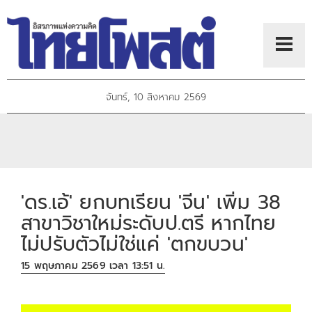
จันทร์, 10 สิงหาคม 2569
'ดร.เอ้' ยกบทเรียน 'จีน' เพิ่ม 38
สาขาวิชาใหม่ระดับป.ตรี หากไทย
ไม่ปรับตัวไม่ใช่แค่ 'ตกขบวน'
15 พฤษภาคม 2569 เวลา 13:51 น.