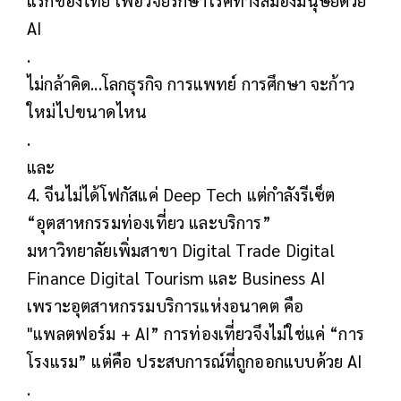
AI
.
ไม่กล้าคิด...โลกธุรกิจ การแพทย์ การศึกษา จะก้าว
ใหม่ไปขนาดไหน
.
และ
4. จีนไม่ได้โฟกัสแค่ Deep Tech แต่กำลังรีเซ็ต
“อุตสาหกรรมท่องเที่ยว และบริการ”
มหาวิทยาลัยเพิ่มสาขา Digital Trade Digital
Finance Digital Tourism และ Business AI
เพราะอุตสาหกรรมบริการแห่งอนาคต คือ
"แพลตฟอร์ม + AI” การท่องเที่ยวจึงไม่ใช่แค่ “การ
โรงแรม” แต่คือ ประสบการณ์ที่ถูกออกแบบด้วย AI
.