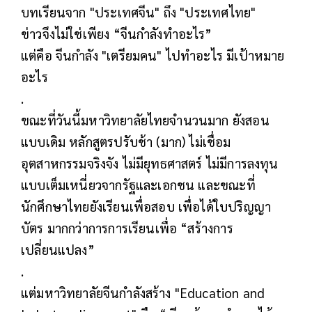
บทเรียนจาก "ประเทศจีน" ถึง "ประเทศไทย"
ข่าวจึงไม่ใช่เพียง “จีนกำลังทำอะไร”
แต่คือ จีนกำลัง "เตรียมคน" ไปทำอะไร มีเป้าหมาย
อะไร
.
ขณะที่วันนี้มหาวิทยาลัยไทยจำนวนมาก ยังสอน
แบบเดิม หลักสูตรปรับช้า (มาก) ไม่เชื่อม
อุตสาหกรรมจริงจัง ไม่มียุทธศาสตร์ ไม่มีการลงทุน
แบบเต็มเหนี่ยวจากรัฐและเอกชน และขณะที่
นักศึกษาไทยยังเรียนเพื่อสอบ เพื่อได้ใบปริญญา
บัตร มากกว่าการการเรียนเพื่อ “สร้างการ
เปลี่ยนแปลง”
.
แต่มหาวิทยาลัยจีนกำลังสร้าง "Education and