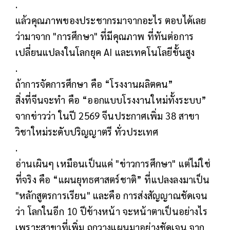
.
แล้วคุณภาพของประชากรมาจากอะไร ตอบได้เลย
ว่ามาจาก "การศึกษา" ที่มีคุณภาพ ที่ทันต่อการ
เปลี่ยนแปลงในโลกยุค AI และเทคโนโลยีขั้นสูง
.
ถ้าการจัดการศึกษา คือ “โรงงานผลิตคน”
สิ่งที่จีนจะทำ คือ “ออกแบบโรงงานใหม่ทั้งระบบ”
จากข่าวว่า ในปี 2569 จีนประกาศเพิ่ม 38 สาขา
วิชาใหม่ระดับปริญญาตรี ทั่วประเทศ
.
อ่านเผินๆ เหมือนเป็นแค่ "ข่าวการศึกษา" แต่ไม่ใช่
ที่จริง คือ “แผนยุทธศาสตร์ชาติ” ที่แปลงลงมาเป็น
"หลักสูตรการเรียน" และคือ การส่งสัญญาณชัดเจน
ว่า โลกในอีก 10 ปีข้างหน้า จะหน้าตาเป็นอย่างไร
เพราะสาขาที่เพิ่ม ถูกวางแผนมาอย่างชัดเจน จาก