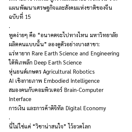
แผนพัฒนาเศรษฐกิจและสังคมแห่งชาติของจีน
ฉบับที่ 15
.
พูดง่ายๆ คือ “อนาคตจะไปทางไหน มหาวิทยาลัย
ผลิตคนแบบนั้น” ลองดูตัวอย่างบางสาขา:
แร่หายาก Rare Earth Science and Engineering
ใต้พิภพลึก Deep Earth Science
หุ่นยนต์เกษตร Agricultural Robotics
AI เชิงกายภาพ Embodied Intelligence
สมองคนกับคอมพิวเตอร์ Brain-Computer
Interface
การเงิน และการค้าดิจิทัล Digital Economy
.
นี่ไม่ใช่แค่ “วิชาน่าสนใจ” ไว้อวดโลก