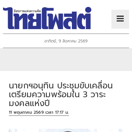
อาทิตย์, 9 สิงหาคม 2569
นายกฯอนุทิน ประชุมขับเคลื่อน
เตรียมความพร้อมใน 3 วาระ
มงคลแห่งปี
11 พฤษภาคม 2569 เวลา 17:17 น.