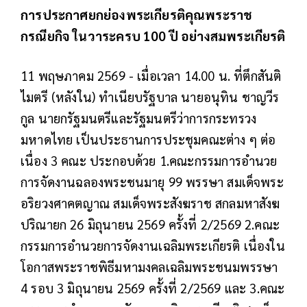
การประกาศยกย่องพระเกียรติคุณพระราช
กรณียกิจ ในวาระครบ 100 ปี อย่างสมพระเกียรติ
11 พฤษภาคม 2569 - เมื่อเวลา 14.00 น. ที่ตึกสันติ
ไมตรี (หลังใน) ทำเนียบรัฐบาล นายอนุทิน ชาญวีร
กูล นายกรัฐมนตรีและรัฐมนตรีว่าการกระทรวง
มหาดไทย เป็นประธานการประชุมคณะต่าง ๆ ต่อ
เนื่อง 3 คณะ ประกอบด้วย 1.คณะกรรมการอำนวย
การจัดงานฉลองพระชนมายุ 99 พรรษา สมเด็จพระ
อริยวงศาคตญาณ สมเด็จพระสังฆราช สกลมหาสังฆ
ปริณายก 26 มิถุนายน 2569 ครั้งที่ 2/2569 2.คณะ
กรรมการอำนวยการจัดงานเฉลิมพระเกียรติ เนื่องใน
โอกาสพระราชพิธีมหามงคลเฉลิมพระชนมพรรษา
4 รอบ 3 มิถุนายน 2569 ครั้งที่ 2/2569 และ 3.คณะ