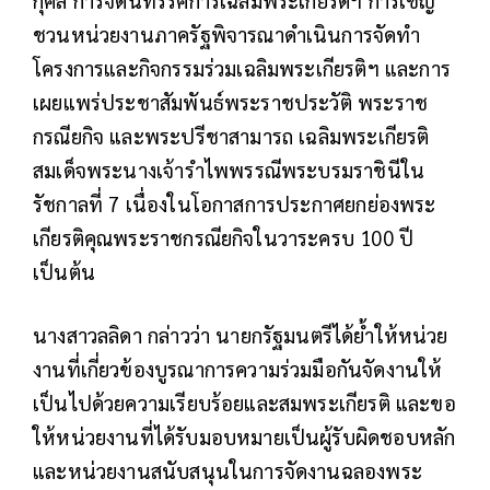
ชวนหน่วยงานภาครัฐพิจารณาดำเนินการจัดทำ
โครงการและกิจกรรมร่วมเฉลิมพระเกียรติฯ และการ
เผยแพร่ประชาสัมพันธ์พระราชประวัติ พระราช
กรณียกิจ และพระปรีชาสามารถ เฉลิมพระเกียรติ
สมเด็จพระนางเจ้ารําไพพรรณีพระบรมราชินีใน
รัชกาลที่ 7 เนื่องในโอกาสการประกาศยกย่องพระ
เกียรติคุณพระราชกรณียกิจในวาระครบ 100 ปี
เป็นต้น
นางสาวลลิดา กล่าวว่า นายกรัฐมนตรีได้ย้ำให้หน่วย
งานที่เกี่ยวข้องบูรณาการความร่วมมือกันจัดงานให้
เป็นไปด้วยความเรียบร้อยและสมพระเกียรติ และขอ
ให้หน่วยงานที่ได้รับมอบหมายเป็นผู้รับผิดชอบหลัก
และหน่วยงานสนับสนุนในการจัดงานฉลองพระ