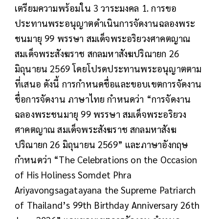
เตรียมความพร้อมใน 3 วาระมงคล 1. การขอ
ประทานพระอนุญาตดำเนินการจัดงานฉลองพระ
ชนมายุ 99 พรรษา สมเด็จพระอริยวงศาคตญาณ
สมเด็จพระสังฆราช สกลมหาสังฆปริณายก 26
มิถุนายน 2569 โดยโปรดประทานพระอนุญาตตาม
ที่เสนอ ดังนี้ การกำหนดชื่อและขอบเขตการจัดงาน
ชื่อการจัดงาน ภาษาไทย กำหนดว่า “การจัดงาน
ฉลองพระชนมายุ 99 พรรษา สมเด็จพระอริยวง
ศาคตญาณ สมเด็จพระสังฆราช สกลมหาสังฆ
ปริณายก 26 มิถุนายน 2569” และภาษาอังกฤษ
กำหนดว่า “The Celebrations on the Occasion
of His Holiness Somdet Phra
Ariyavongsagatayana the Supreme Patriarch
of Thailand’s 99th Birthday Anniversary 26th