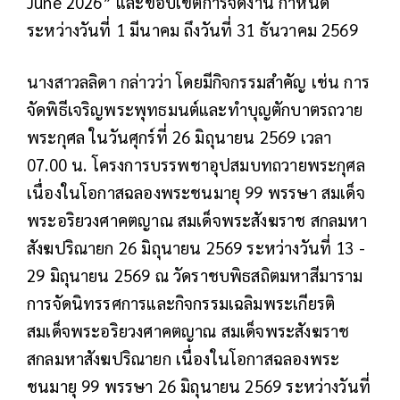
June 2026” และขอบเขตการจัดงาน กำหนด
ระหว่างวันที่ 1 มีนาคม ถึงวันที่ 31 ธันวาคม 2569
นางสาวลลิดา กล่าวว่า โดยมีกิจกรรมสำคัญ เช่น การ
จัดพิธีเจริญพระพุทธมนต์และทำบุญตักบาตรถวาย
พระกุศล ในวันศุกร์ที่ 26 มิถุนายน 2569 เวลา
07.00 น. โครงการบรรพชาอุปสมบทถวายพระกุศล
เนื่องในโอกาสฉลองพระชนมายุ 99 พรรษา สมเด็จ
พระอริยวงศาคตญาณ สมเด็จพระสังฆราช สกลมหา
สังฆปริณายก 26 มิถุนายน 2569 ระหว่างวันที่ 13 -
29 มิถุนายน 2569 ณ วัดราชบพิธสถิตมหาสีมาราม
การจัดนิทรรศการและกิจกรรมเฉลิมพระเกียรติ
สมเด็จพระอริยวงศาคตญาณ สมเด็จพระสังฆราช
สกลมหาสังฆปริณายก เนื่องในโอกาสฉลองพระ
ชนมายุ 99 พรรษา 26 มิถุนายน 2569 ระหว่างวันที่