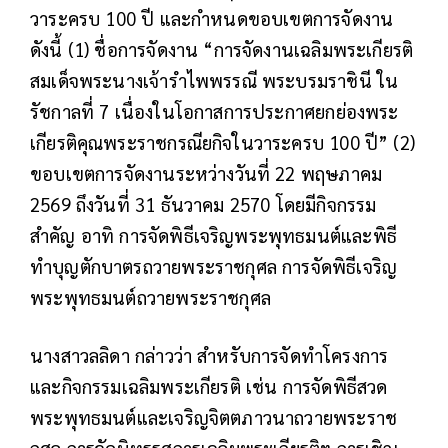
วาระครบ 100 ปี และกำหนดขอบเขตการจัดงาน
ดังนี้ (1) ชื่อการจัดงาน “การจัดงานเฉลิมพระเกียรติ
สมเด็จพระนางเจ้ารำไพพรรณี พระบรมราชินี ใน
รัชกาลที่ 7 เนื่องในโอกาสการประกาศยกย่องพระ
เกียรติคุณพระราชกรณียกิจในวาระครบ 100 ปี” (2)
ขอบเขตการจัดงานระหว่างวันที่ 22 พฤษภาคม
2569 ถึงวันที่ 31 ธันวาคม 2570 โดยมีกิจกรรม
สำคัญ อาทิ การจัดพิธีเจริญพระพุทธมนต์และพิธี
ทำบุญตักบาตรถวายพระราชกุศล การจัดพิธีเจริญ
พระพุทธมนต์ถวายพระราชกุศล
นางสาวลลิดา กล่าวว่า สำหรับการจัดทำโครงการ
และกิจกรรมเฉลิมพระเกียรติ เช่น การจัดพิธีสวด
พระพุทธมนต์และเจริญจิตตภาวนาถวายพระราช
กุศล การจัดนิทรรศการเฉลิมพระเกียรติฯ การเชิญ