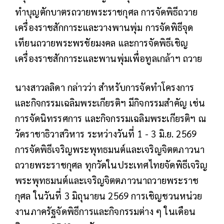
ทำบุญตักบาตรถวายพระราชกุศล การจัดพิธีถวาย
เครื่องราชสักการะและวางพานพุ่ม การจัดพิธีจุด
เทียนถวายพระพรชัยมงคล และการจัดพิธีเชิญ
เครื่องราชสักการะและพานพุ่มเพื่อทูลเกล้าฯ ถวาย
นางสาวลลิดา กล่าวว่า สำหรับการจัดทำโครงการ
และกิจกรรมเฉลิมพระเกียรติฯ มีกิจกรรมสำคัญ เช่น
การจัดนิทรรศการ และกิจกรรมเฉลิมพระเกียรติฯ ณ
วัดราชาธิวาสวิหาร ระหว่างวันที่ 1 - 3 มิ.ย. 2569
การจัดพิธีเจริญพระพุทธมนต์และเจริญจิตตภาวนา
ถวายพระราชกุศล ทุกวัดในประเทศไทยจัดพิธีเจริญ
พระพุทธมนต์และเจริญจิตตภาวนาถวายพระราช
กุศล ในวันที่ 3 มิถุนายน 2569 การเชิญชวนหน่วย
งานภาครัฐจัดพิธีการและกิจกรรมต่าง ๆ ในเดือน