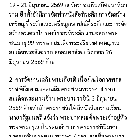
19 - 21 มิถุนายน 2569 ณ วัดราชบพิธสถิตมหาสีมา
ราม อีกทั้งยังมีการจัดทำหนังสือที่ระลึก การจัดสร้าง
เหรียญที่ระลึกและเหรียญกษาปณ์ที่ระลึกและการจัด
สร้างดวงตราไปรษณียากรที่ระลึก งานฉลองพระ
ชนมายุ 99 พรรษา สมเด็จพระอริยวงศาคตญาณ
สมเด็จพระสังฆราช สกลมหาสังฆปริณายก 26
มิถุนายน 2569 ด้วย
2. การจัดงานเฉลิมพระเกียรติ เนื่องในโอกาสพระ
ราชพิธีมหามงคลเฉลิมพระชนมพรรษา 4 รอบ
สมเด็จพระนางเจ้าฯ พระบรมราชินี 3 มิถุนายน
2569 ด้วยสำนักพระราชวังได้มีหนังสือกราบเรียน
นายกรัฐมนตรี แจ้งว่า พระบาทสมเด็จพระเจ้าอยู่หัว
ทรงพระกรุณาโปรดเกล้าฯ การพระราชพิธีมหา
มงคลเฉลิมพระชนมพรรษา 4 รอบ สมเด็จพระนาง