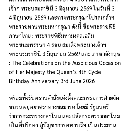
เจ้าฯ พระบรมราชินี 3 มิถุนายน 2569 ในวันที่ 3 -
4 มิถุนายน 2569 และทรงพระกรุณาโปรดเกล้าฯ
พระราชทานพระมหากรุณา ดังนี้ ชื่อพระราชพิธี
ภาษาไทย : พระราชพิธีมหามงคลเฉลิม
พระชนมพรรษา 4 รอบ สมเด็จพระนางเจ้าฯ
พระบรมราชินี 3 มิถุนายน 2569 และ ภาษาอังกฤษ
: The Celebrations on the Auspicious Occasion
of Her Majesty the Queen’s 4th Cycle
Birthday Anniversary 3rd June 2026
พร้อมทั้งรับทราบคำสั่งแต่งตั้งคณะกรรมการฝ่ายจัด
ขบวนพยุหยาตราทางชลมารค โดยมี รัฐมนตรี
ว่าการกระทรวงกลาโหม และปลัดกระทรวงกลาโหม
เป็นที่ปรึกษา ผู้บัญชาการทหารเรือ เป็นประธาน