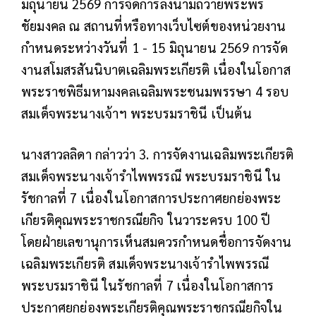
มิถุนายน 2569 การจัดการลงนามถวายพระพร
ชัยมงคล ณ สถานที่หรือทางเว็บไซต์ของหน่วยงาน
กำหนดระหว่างวันที่ 1 - 15 มิถุนายน 2569 การจัด
งานสโมสรสันนิบาตเฉลิมพระเกียรติ เนื่องในโอกาส
พระราชพิธีมหามงคลเฉลิมพระชนมพรรษา 4 รอบ
สมเด็จพระนางเจ้าฯ พระบรมราชินี เป็นต้น
นางสาวลลิดา กล่าวว่า 3. การจัดงานเฉลิมพระเกียรติ
สมเด็จพระนางเจ้ารำไพพรรณี พระบรมราชินี ใน
รัชกาลที่ 7 เนื่องในโอกาสการประกาศยกย่องพระ
เกียรติคุณพระราชกรณียกิจ ในวาระครบ 100 ปี
โดยฝ่ายเลขานุการเห็นสมควรกำหนดชื่อการจัดงาน
เฉลิมพระเกียรติ สมเด็จพระนางเจ้ารำไพพรรณี
พระบรมราชินี ในรัชกาลที่ 7 เนื่องในโอกาสการ
ประกาศยกย่องพระเกียรติคุณพระราชกรณียกิจใน