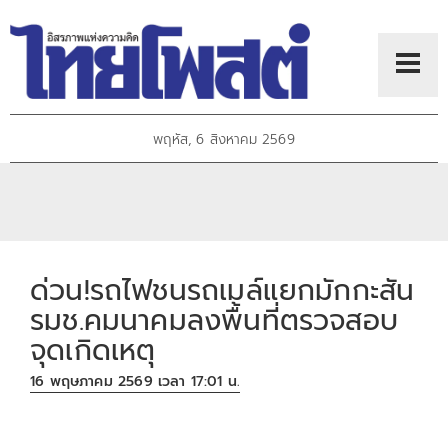
พฤหัส, 6 สิงหาคม 2569
ด่วน!รถไฟชนรถเมล์แยกมักกะสัน
รมช.คมนาคมลงพื้นที่ตรวจสอบ
จุดเกิดเหตุ
16 พฤษภาคม 2569 เวลา 17:01 น.