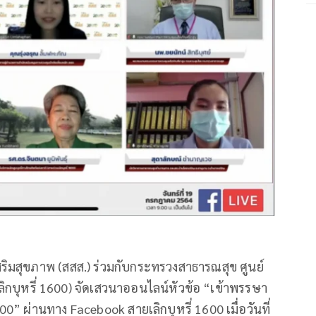
สุขภาพ (สสส.) ร่วมกับกระทรวงสาธารณสุข ศูนย์
เลิกบุหรี่ 1600) จัดเสวนาออนไลน์หัวข้อ “เข้าพรรษา
 1600” ผ่านทาง
Facebook สายเลิกบุหรี่ 1600 เมื่อวันที่