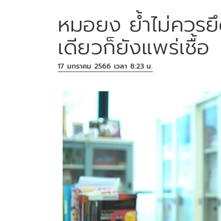
หมอยง ย้ำไม่ควรย
เดียวก็ยังแพร่เชื้อ
17 มกราคม 2566 เวลา 8:23 น.