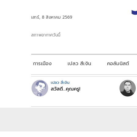
เสาร์, 8 สิงหาคม 2569
สภาพอากาศวันนี้
การเมือง
เปลว สีเงิน
คอลัมนิสต์
เปลว สีเงิน
สวัสดี...คุณครู!