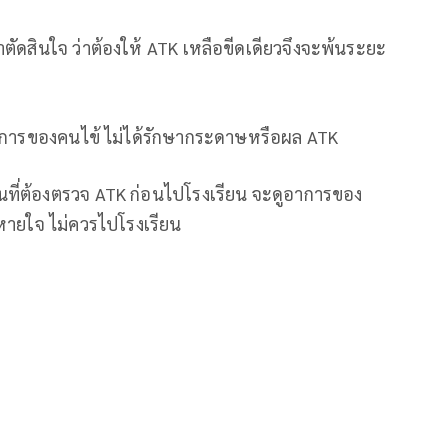
ัดสินใจ ว่าต้องให้ ATK เหลือขีดเดียวจึงจะพ้นระยะ
าการของคนไข้ ไม่ได้รักษากระดาษหรือผล ATK
เป็นที่ต้องตรวจ ATK ก่อนไปโรงเรียน จะดูอาการของ
นหายใจ ไม่ควรไปโรงเรียน