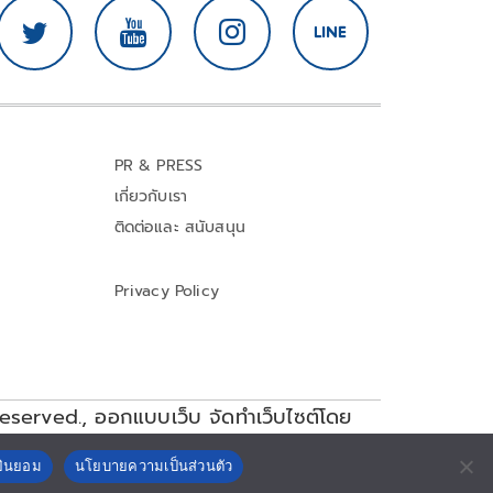
PR & PRESS
เกี่ยวกับเรา
ติดต่อและ สนับสนุน
Privacy Policy
reserved.,
ออกแบบเว็บ จัดทำเว็บไซต์โดย
ยินยอม
นโยบายความเป็นส่วนตัว