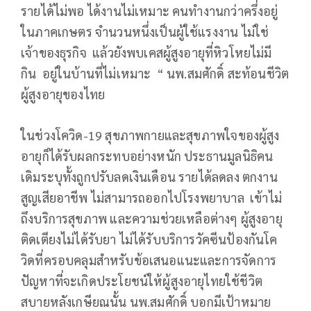
รายได้ไม่พอ ได้งานไม่เหมาะ คนทำงานกว่าครึ่งอยู่
ในภาคเกษตร จำนวนหนึ่งเป็นผู้ใช้แรงงาน ไม่ใช่
เจ้าของธุรกิจ แล้วยังพบเคสผู้สูงอายุที่หิวโหยไม่มี
กิน อยู่ในบ้านที่ไม่เหมาะ “ นพ.สมศักดิ์ สะท้อนชีวิต
ผู้สูงอายุของไทย
ในช่วงโควิด-19 สุขภาพกายและสุขภาพใจของผู้สูง
อายุก็ได้รับผลกระทบอย่างหนัก ประธานมูลนิธิคน
เดิมระบุทั้งถูกปรับลดเงินเดือน รายได้ลดลง ตกงาน
สูญเสียอาชีพ ไม่สามารถออกไปโรงพยาบาล เข้าไม่
ถึงบริการสุขภาพ และความช่วยเหลือต่างๆ ผู้สูงอายุ
ติดเตียงไม่ได้รับยา ไม่ได้รับบริการวัคซีนป้องกันโค
วิดที่ครอบคลุมสำหรับข้อเสนอแนะและการจัดการ
ปัญหาที่จะเกิดประโยชน์ให้ผู้สูงอายุไทยใช้ชีวิต
สบายหลังเกษียณนั้น นพ.สมศักดิ์ บอกมีเป้าหมาย