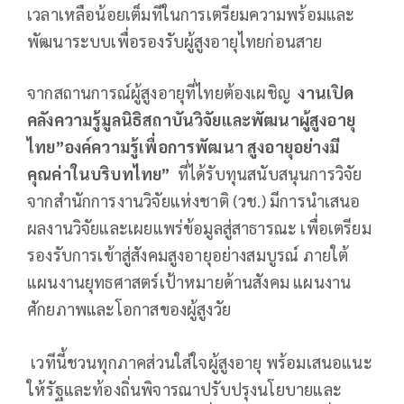
เวลาเหลือน้อยเต็มทีในการเตรียมความพร้อมและ
พัฒนาระบบเพื่อรองรับผู้สูงอายุไทยก่อนสาย
จากสถานการณ์ผู้สูงอายุที่ไทยต้องเผชิญ
งานเปิด
คลังความรู้มูลนิธิสถาบันวิจัยและพัฒนาผู้สูงอายุ
ไทย”องค์ความรู้เพื่อการพัฒนา สูงอายุอย่างมี
คุณค่าในบริบทไทย”
ที่ได้รับทุนสนับสนุนการวิจัย
จากสำนักการงานวิจัยแห่งชาติ (วช.) มีการนำเสนอ
ผลงานวิจัยและเผยแพร่ข้อมูลสู่สาธารณะ เพื่อเตรียม
รองรับการเข้าสู่สังคมสูงอายุอย่างสมบูรณ์ ภายใต้
แผนงานยุทธศาสตร์เป้าหมายด้านสังคม แผนงาน
ศักยภาพและโอกาสของผู้สูงวัย
เวทีนี้ชวนทุกภาคส่วนใส่ใจผู้สูงอายุ พร้อมเสนอแนะ
ให้รัฐและท้องถิ่นพิจารณาปรับปรุงนโยบายและ