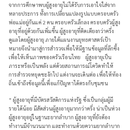
จากการศึกษาพบผู้สูงอายุไม่ได้รับการเอาใจใส่จาก
หลายประการ ทั้งการเปลี่ยนแปลงรูปแบบครอบครัว
พ่อแม่อยู่กันแค่ 2 คน ครอบครัวเล็กลง ครอบครัวผู้สูง
อายุที่อยู่ด้วยกันเพิ่มขึ้น ผู้สูงอายุที่ติดเตียงกว่าครึ่ง
ดูแลโดยผู้สูงอายุ ภายใต้แผนงานยุทธศาสตร์เป้า
หมายจึงนำมาสู่การสำรวจเพื่อให้มีฐานข้อมูลที่ลึกซึ้ง
เพื่อให้เห็นภาพของครัวเรือนไทย ผู้สูงอายุเป็น
ภาระหรือเป็นพลัง แต่ด้วยสถานการณ์โควิดทำให้
การสำรวจหยุดชะงักไป แต่งานจะเดินต่อ เพื่อให้ท้อง
ถิ่นเข้าถึงข้อมูลนี้เพื่อแก้ปัญหาได้ตรงกับชุมชน
“ ผู้สูงอายุที่มีบัตรสวัสดิการแห่งรัฐ ซึ่งเป็นกลุ่มผู้มี
รายได้น้อย มีสัดส่วนผู้สูงอายุมากกว่าครึ่ง น่าเป็นห่วง
ผู้สูงอายุอยู่ในฐานะยากลำบาก ผู้สูงอายุที่ยังต้อง
ทำงานมีจำนวนมาก และทำงานด้วยความยากลำบาก