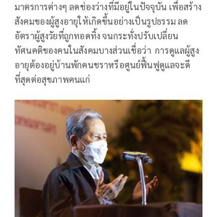
มาตรการต่างๆ ลดช่องว่างที่มีอยู่ในปัจจุบัน เพื่อสร้าง
สังคมของผู้สูงอายุให้เกิดขึ้นอย่างเป็นรูปธรรม ลด
อัตราผู้สูงวัยที่ถูกทอดทิ้ง จนกระทั่งปรับเปลี่ยน
ทัศนคติของคนในสังคมบางส่วนเชื่อว่า การดูแลผู้สูง
อายุต้องอยู่บ้านพักคนชราหรือศูนย์ฟื้นฟูดูแลจะดี
ที่สุดต่อสุขภาพคนแก่