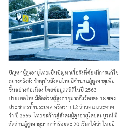
ปัญหาผู้สูงอายุไทยเป็นปัญหาเรื้อรังที่ต้องมีการแก้ไข
อย่างจริงจัง ปัจจุบันสังคมไทยมีจำนวนผู้สูงอายุเพิ่ม
ขึ้นอย่างต่อเนื่อง โดยข้อมูลสถิติในปี 2563
ประเทศไทยมีสัดส่วนผู้สูงอายุมากถึงร้อยละ 18 ของ
ประชากรทั้งประเทศ หรือราว 12 ล้านคน และคาด
ว่า ปี 2565 ไทยจะก้าวสู่สังคมผู้สูงอายุโดยสมบูรณ์ มี
สัดส่วนผู้สูงอายุมากกว่าร้อยละ 20 เรียกได้ว่า ไทยมี