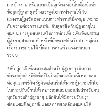
การจ้างงาน หรืออยากเป็นลูกจ้าง ท้องถิ่นต้องจัดทำ
ข้อมูลผู้สูงอายุ สร้างแรงจูงใจการทำงานให้กับ
แรงงานผู้สูงวัย ออกแบบการทำงานที่ยืดหยุ่น เหมาะ
กับความต้องการ และวัย จับคู่อาชีพกับผู้สูงอายุใน
ชุมชน บางชุมชนส่งเสริมการท่องเที่ยวเชิงวัฒนธรรม
ผู้สูงอายุสามารถทำหน้าที่มัคคุเทศก์ หรือปราชญ์เล่า
เรื่องราวชุมชนได้ นี่คือ การส่งเสริมแรงงานนอก
ระบบ
3)ที่อยู่อาศัยที่เหมาะสมสำหรับผู้สูงอายุ เน้นการ
ดำรงอยู่อย่างมีศักดิ์ศรีในปัจจัยแวดล้อมที่เหมาะสม
ต่อคุณภาพชีวิต รัฐต้องส่งเสริมให้ความรู้ความเข้าใจ
ในการปรับบ้านให้เหมาะสมและปลอดภัยสำหรับคน
ทุกวัย รวมถึงผู้สูงอายุ ผลักดันให้มีการปรับปรุง
ซ่อมแซมที่อยู่อาศัยและสภาพแวดล้อมชุมชนให้