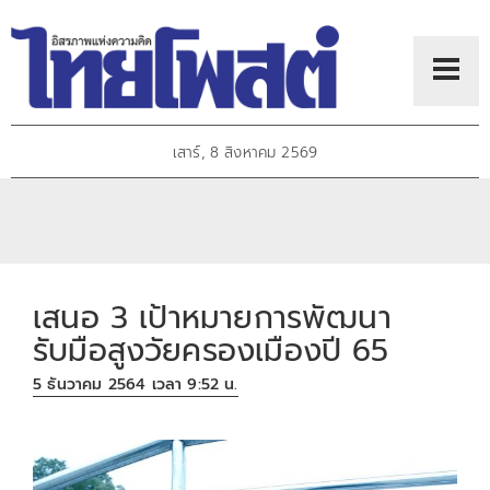
เสาร์, 8 สิงหาคม 2569
เสนอ 3 เป้าหมายการพัฒนา
รับมือสูงวัยครองเมืองปี 65
5 ธันวาคม 2564 เวลา 9:52 น.