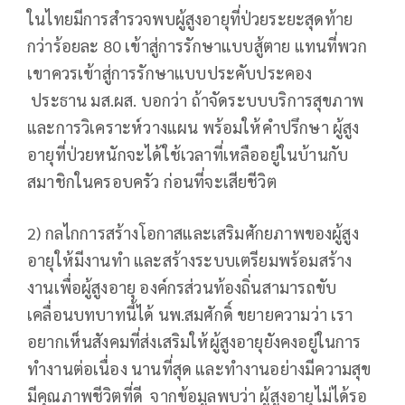
ในไทยมีการสำรวจพบผู้สูงอายุที่ป่วยระยะสุดท้าย
กว่าร้อยละ 80 เข้าสู่การรักษาแบบสู้ตาย แทนที่พวก
เขาควรเข้าสู่การรักษาแบบประคับประคอง
ประธาน มส.ผส. บอกว่า ถ้าจัดระบบบริการสุขภาพ
และการวิเคราะห์วางแผน พร้อมให้คำปรึกษา ผู้สูง
อายุที่ป่วยหนักจะได้ใช้เวลาที่เหลืออยู่ในบ้านกับ
สมาชิกในครอบครัว ก่อนที่จะเสียชีวิต
2) กลไกการสร้างโอกาสและเสริมศักยภาพของผู้สูง
อายุให้มีงานทำ และสร้างระบบเตรียมพร้อมสร้าง
งานเพื่อผู้สูงอายุ องค์กรส่วนท้องถิ่นสามารถขับ
เคลื่อนบทบาทนี้ได้ นพ.สมศักดิ์ ขยายความว่า เรา
อยากเห็นสังคมที่ส่งเสริมให้ผู้สูงอายุยังคงอยู่ในการ
ทำงานต่อเนื่อง นานที่สุด และทำงานอย่างมีความสุข
มีคุณภาพชีวิตที่ดี จากข้อมูลพบว่า ผู้สูงอายุไม่ได้รอ