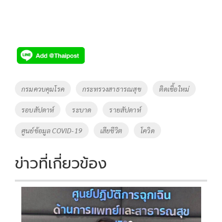
Tags
กรมควบคุมโรค
กระทรวงสาธารณสุข
ติดเชื้อใหม่
รอบสัปดาห์
ระบาด
รายสัปดาห์
ศูนย์ข้อมูล COVID-19
เสียชีวิต
โควิด
ข่าวที่เกี่ยวข้อง