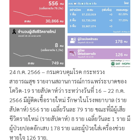
24 ก.ค. 2566 – กรมควบคุมโรค กระทรวง
สาธารณสุข รายงานสถานการณ์การแพร่ระบาดของ
โควิด-19 รายสัปดาห์ว่า ระหว่างวันที่ 16 – 22 ก.ค.
2566 มีผู้ติดเชื้อรายใหม่ รักษาในโรงพยาบาล (ราย
สัปดาห์) 556 ราย เฉลี่ยวันละ 79 ราย ขณะที่มีผู้เสีย
ชีวิตรายใหม่ (รายสัปดาห์) 8 ราย เฉลี่ยวันละ 1 ราย มี
ผู้ป่วยปอดอักเสบ 178 ราย และผู้ป่วยใส่เครื่องช่วย
หายใจ 126 ราย.