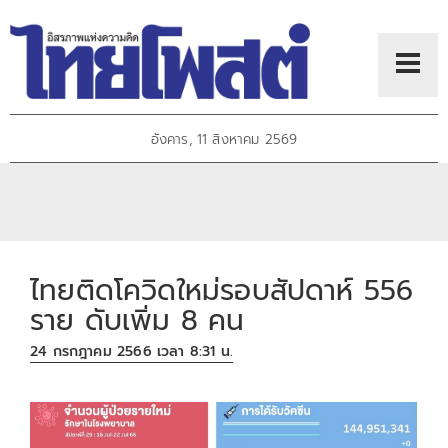
อังคาร, 11 สิงหาคม 2569
ไทยติดโควิดใหม่รอบสัปดาห์ 556
ราย ดับเพิ่ม 8 คน
24 กรกฎาคม 2566 เวลา 8:31 น.