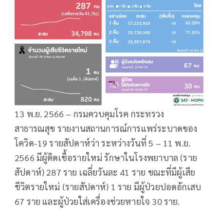
13 พ.ย. 2566 – กรมควบคุมโรค กระทรวง
สาธารณสุข รายงานสถานการณ์การแพร่ระบาดของ
โควิด-19 รายสัปดาห์ว่า ระหว่างวันที่ 5 – 11 พ.ย.
2566 มีผู้ติดเชื้อรายใหม่ รักษาในโรงพยาบาล (ราย
สัปดาห์) 287 ราย เฉลี่ยวันละ 41 ราย ขณะที่มีผู้เสีย
ชีวิตรายใหม่ (รายสัปดาห์) 1 ราย มีผู้ป่วยปอดอักเสบ
67 ราย และผู้ป่วยใส่เครื่องช่วยหายใจ 30 ราย.