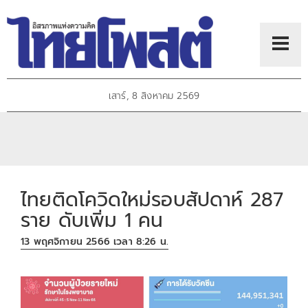
เสาร์, 8 สิงหาคม 2569
ไทยติดโควิดใหม่รอบสัปดาห์ 287
ราย ดับเพิ่ม 1 คน
13 พฤศจิกายน 2566 เวลา 8:26 น.