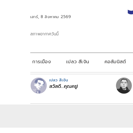
เสาร์, 8 สิงหาคม 2569
สภาพอากาศวันนี้
การเมือง
เปลว สีเงิน
คอลัมนิสต์
เปลว สีเงิน
สวัสดี...คุณครู!