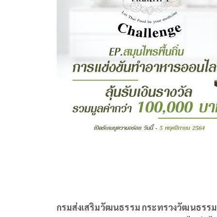
กรมส่งเสริมวัฒนธรรม กระทรวงวัฒนธรรม ร่วม