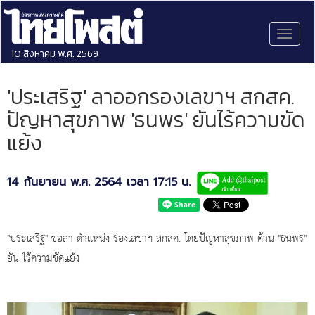
Toggl
naviga
10 สิงหาคม พ.ศ. 2569
'ประเสริฐ' ลาออกรองเลขาฯ สกสค.
ปัญหาสุขภาพ 'ธนพร' ยันไร้ความขัด
แย้ง
14 กันยายน พ.ศ. 2564 เวลา 17:15 น.
"ประเสริฐ" ขอลา ตำแหน่ง รองเลขาฯ สกสค. โดยปัญหาสุขภาพ ด้าน "ธนพร"
ยัน ไร้ความขัดแย้ง