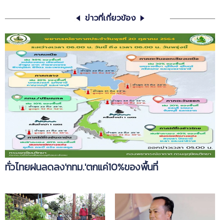
ข่าวที่เกี่ยวข้อง
ทั่วไทยฝนลดลง'กทม.'ตกแค่10%ของพื้นที่