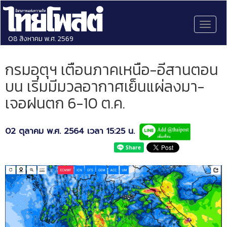
Toggl
naviga
08 สิงหาคม พ.ศ. 2569
กรมอุตุฯ เตือนภาคเหนือ-อีสานตอน
บน เริ่มมีมวลอากาศเย็นแผ่ลงมา-
เจอฝนตก 6-10 ต.ค.
02 ตุลาคม พ.ศ. 2564 เวลา 15:25 น.