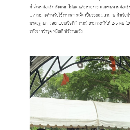
ดี จึงทนต่อแรงกระแทก ไม่แตกเสียหายง่าย และทนทานต่อแรงขู
UV เหมาะสำหรับใช้งานกลางแจ้ง เป็นระยะเวลานาน ตัวเรือม
มาตรฐานการออกแบบเรือที่กำหนด) สามารถนั่งได้ 2-3 คน (2
หลังจากชำรุด หรือเลิกใช้งานแล้ว