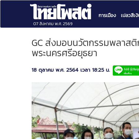
การเมือง
เปลวสีเงิ
07 สิงหาคม พ.ศ. 2569
GC ส่งมอบนวัตกรรมพลาสติก ช
พระนครศรีอยุธยา
18 ตุลาคม พ.ศ. 2564 เวลา 18:25 น.