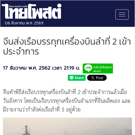
Toggl
naviga
06 สิงหาคม พ.ศ. 2569
จีนส่งเรือบรรทุกเครื่องบินลำที่ 2 เข้า
ประจำการ
17 ธันวาคม พ.ศ. 2562 เวลา 21:19 น.
จีนทำพิธีส่งเรือบรรทุกเครื่องบินลำที่ 2 เข้าประจำการแล้วเมื่อ
วันอังคาร โดยเป็นเรือบรรทุกเครื่องบินลำแรกที่จีนผลิตเอง และ
มีรายงานว่ากำลังต่อเรือลำที่ 3 อยู่ด้วย