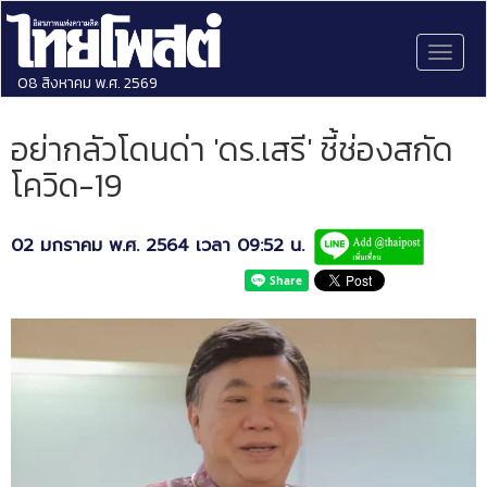
Toggl
naviga
08 สิงหาคม พ.ศ. 2569
อย่ากลัวโดนด่า 'ดร.เสรี' ชี้ช่องสกัด
โควิด-19
02 มกราคม พ.ศ. 2564 เวลา 09:52 น.