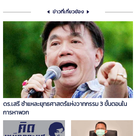
ข่าวที่เกี่ยวข้อง
ดร.เสรี ชำแหละยุทธศาสตร์แห่งวาทกรรม 3 ขั้นตอนใน
การหาพวก