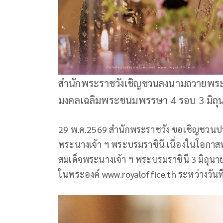
สำนักพระราชวังเชิญชวนลงนามถวายพระพ
มงคลเฉลิมพระชนมพรรษา 4 รอบ 3 มิถุ
29 พ.ค.2569 สำนักพระราชวัง ขอเชิญชวน
พระนางเจ้า ฯ พระบรมราชินี เนื่องในโอก
สมเด็จพระนางเจ้า ฯ พระบรมราชินี 3 มิถุน
ในพระองค์ www.royaloffice.th ระหว่างวันที