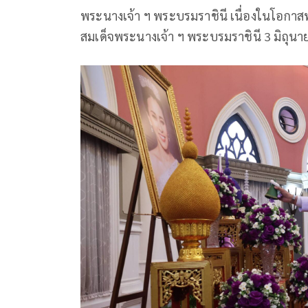
พระนางเจ้า ฯ พระบรมราชินี เนื่องในโอก
สมเด็จพระนางเจ้า ฯ พระบรมราชินี 3 มิถุ