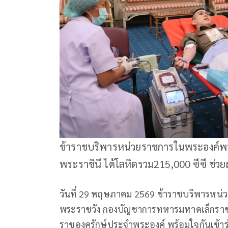
ข้าราชบริพารหน่วยราชการในพระองค์พร
พระราชินี ได้โลหิตรวม215,000 ซีซี ช่วยผู
วันที่ 29 พฤษภาคม 2569 ข้าราชบริพารหน
พระราชวัง กองบัญชาการทหารมหาดเล็กรา
ราชองครักษ์ประจำพระองค์ พร้อมใจกันเข้าร