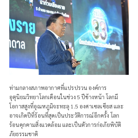
ท่ามกลางสภาพอากาศที่แปรปรวน องค์การ
อุตุนิยมวิทยาโลกเตือนในช่วง 5 ปีข้างหน้า โลกมี
โอกาสสูงที่อุณหภูมิจะทะลุ 1.5 องศาเซลเซียส และ
อาจเกิดปีที่ร้อนที่สุดเป็นประวัติการณ์อีกครั้ง โลก
ร้อนคุกคามสิ่งแวดล้อม และเป็นตัวการก่อภัยพิบัติ
ภัยธรรมชาติ