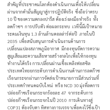
สำคัญที่ประชาคมโลกต้องดำเนินงานเพื่อให้เปลี่ยน
ผ่านจากคำมั่นสัญญาสู่การปฏิบัติจริง ซึ่งถือว่าครบ
10 ปี ของความตกลงปารีส ต้องเร่งลงมือทำจริง ทั้ง
ลดก๊าซฯ การปรับตัว ต่อผลกระทบ เวทีนี้มีเป้าหมาย
ระดมเงินทุน 1.3 ล้านล้านดอลล่าร์ต่อปี ภายในปี
2035 เพื่อสนับสนุนการดำเนินงานด้านการ
เปลี่ยนแปลงสภาพภูมิอากาศ มีกองทุนจัดการความ
สูญเสียและความเสียหายสร้างกลไกเพื่อให้กองทุน
ทำงานได้จริง การเปลี่ยนผ่านเชื้อเพลิงฟอสซิล
ประเทศไทยยกระดับการดำเนินงานด้านการลดก๊าซ
เรือนกระจกผ่านการจัดส่งเป้าหมายการมีส่วนร่วมที่
ประเทศกำหนดฉบับใหม่ หรือ NCD 30 มุ่งที่ลดการ
ปล่อยก๊าซเรือนกระจกร้อยละ 47 จากระดับการ
ปล่อยก๊าซเรือนกระจกในปี 2010 การเดินทางสู่
COP31 ต้องจับตา ทิศทางการเจรจาเพื่อคงไว้ซึ่งเป้า