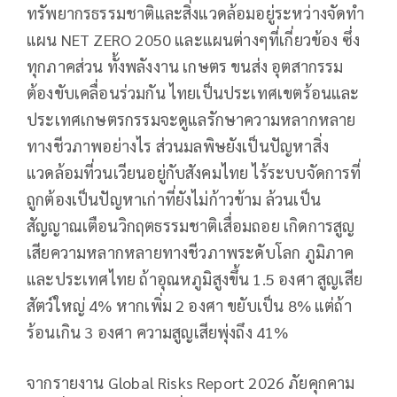
ทรัพยากรธรรมชาติและสิ่งแวดล้อมอยู่ระหว่างจัดทำ
แผน NET ZERO 2050 และแผนต่างๆที่เกี่ยวข้อง ซึ่ง
ทุกภาคส่วน ทั้งพลังงาน เกษตร ขนส่ง อุตสากรรม
ต้องขับเคลื่อนร่วมกัน ไทยเป็นประเทศเขตร้อนและ
ประเทศเกษตรกรรมจะดูแลรักษาความหลากหลาย
ทางชีวภาพอย่างไร ส่วนมลพิษยังเป็นปัญหาสิ่ง
แวดล้อมที่วนเวียนอยู่กับสังคมไทย ไร้ระบบจัดการที่
ถูกต้องเป็นปัญหาเก่าที่ยังไม่ก้าวข้าม ล้วนเป็น
สัญญาณเตือนวิกฤตธรรมชาติเสื่อมถอย เกิดการสูญ
เสียความหลากหลายทางชีวภาพระดับโลก ภูมิภาค
และประเทศไทย ถ้าอุณหภูมิสูงขึ้น 1.5 องศา สูญเสีย
สัตว์ใหญ่ 4% หากเพิ่ม 2 องศา ขยับเป็น 8% แต่ถ้า
ร้อนเกิน 3 องศา ความสูญเสียพุ่งถึง 41%
จากรายงาน Global Risks Report 2026 ภัยคุกคาม