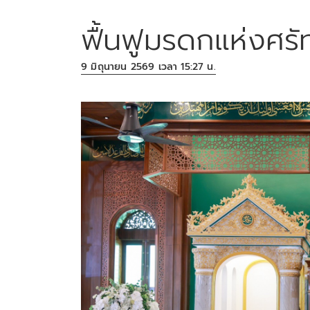
ฟื้นฟูมรดกแห่งศรัทธ
9 มิถุนายน 2569 เวลา 15:27 น.