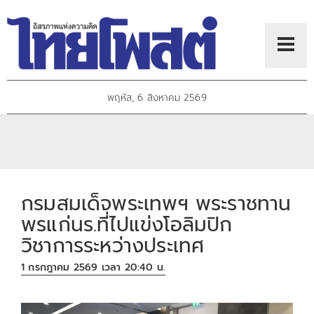
พฤหัส, 6 สิงหาคม 2569
กรมสมเด็จพระเทพฯ พระราชทาน
พรแก่นร.ที่ไปแข่งโอลิมปิก
วิชาการระหว่างประเทศ
1 กรกฎาคม 2569 เวลา 20:40 น.